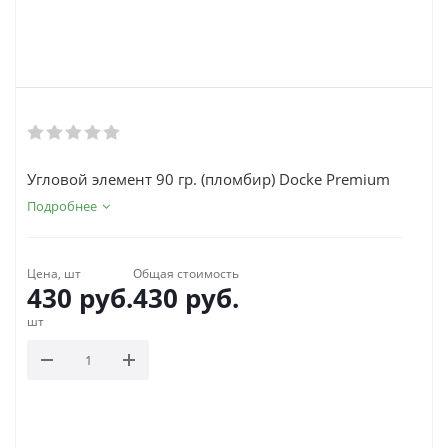
Угловой элемент 90 гр. (пломбир) Docke Premium
Подробнее
Цена, шт
Общая стоимость
430
руб.
430
руб.
шт