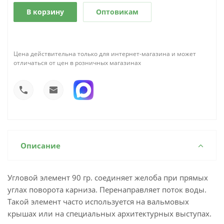
В корзину
Оптовикам
Цена действительна только для интернет-магазина и может
отличаться от цен в розничных магазинах
Описание
Угловой элемент 90 гр. соединяет желоба при прямых
углах поворота карниза. Перенаправляет поток воды.
Такой элемент часто используется на вальмовых
крышах или на специальных архитектурных выступах.