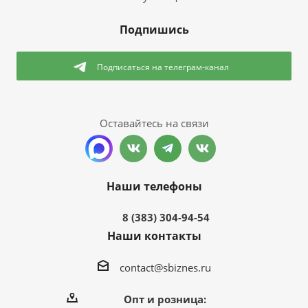
Подпишись
Подписаться
на телеграм-канал
Оставайтесь на связи
Наши телефоны
8 (383) 304-94-54
Наши контакты
contact@sbiznes.ru
Опт и розница: