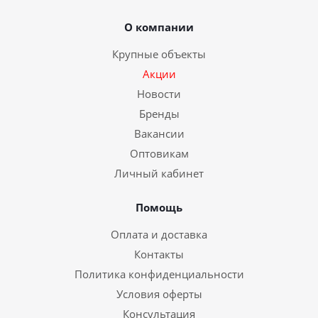
О компании
Крупные объекты
Акции
Новости
Бренды
Вакансии
Оптовикам
Личный кабинет
Помощь
Оплата и доставка
Контакты
Политика конфиденциальности
Условия оферты
Консультация