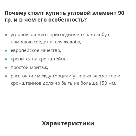
Почему стоит купить угловой элемент 90
гр. и в чём его особенность?
угловой элемент присоединяется к желобу с
помощью соединителя желоба,
европейское качество,
крепится на кронштейны,
простой монтаж,
расстояние между торцами угловых элементов и
кронштейнов должно быть не больше 150 мм.
Характеристики