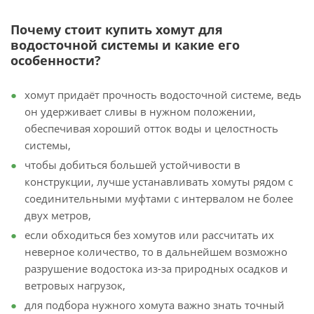
Почему стоит купить хомут для
водосточной системы и какие его
особенности?
хомут придаёт прочность водосточной системе, ведь
он удерживает сливы в нужном положении,
обеспечивая хороший отток воды и целостность
системы,
чтобы добиться большей устойчивости в
конструкции, лучше устанавливать хомуты рядом с
соединительными муфтами с интервалом не более
двух метров,
если обходиться без хомутов или рассчитать их
неверное количество, то в дальнейшем возможно
разрушение водостока из-за природных осадков и
ветровых нагрузок,
для подбора нужного хомута важно знать точный