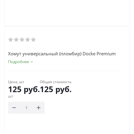
Хомут универсальный (пломбир) Docke Premium
Подробнее
Цена, шт
Общая стоимость
125
руб.
125
руб.
шт