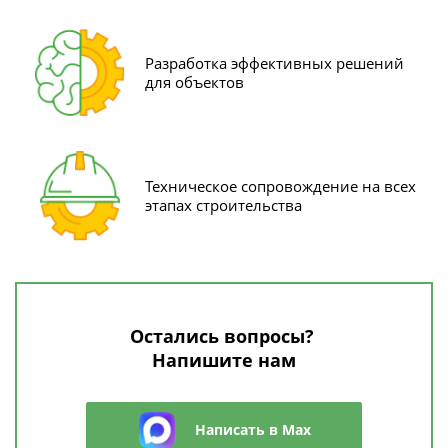
Разработка эффективных решений
для объектов
Техническое сопровождение на всех
этапах строительства
Остались вопросы?
Напишите нам
Написать в Max