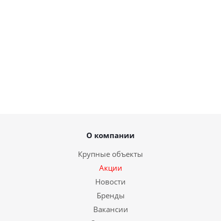
О компании
Крупные объекты
Акции
Новости
Бренды
Вакансии