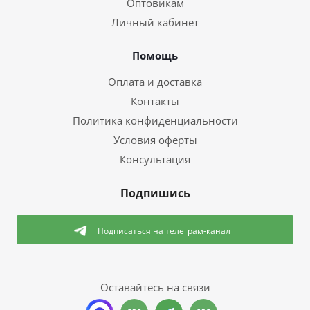
Оптовикам
Личный кабинет
Помощь
Оплата и доставка
Контакты
Политика конфиденциальности
Условия оферты
Консультация
Подпишись
Подписаться
на телеграм-канал
Оставайтесь на связи