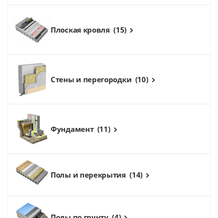
Плоская кровля
(15)
Стены и перегородки
(10)
Фундамент
(11)
Полы и перекрытия
(14)
Полы по грунту
(4)