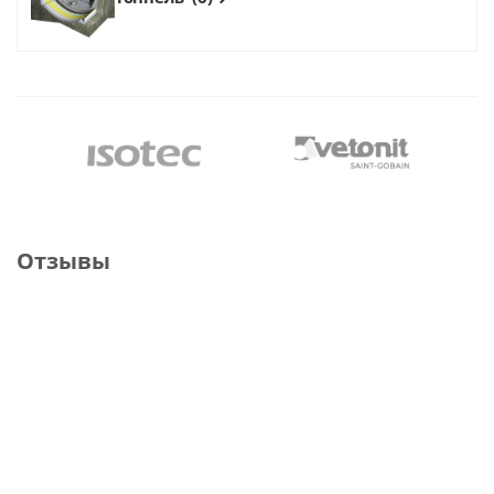
Отзывы