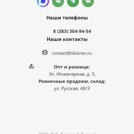
Наши телефоны
8 (383) 304-94-54
Наши контакты
contact@sbiznes.ru
Опт и розница:
Ул. Инженерная, д. 5,
Розничные продажи, склад:
ул. Русская, 48/3