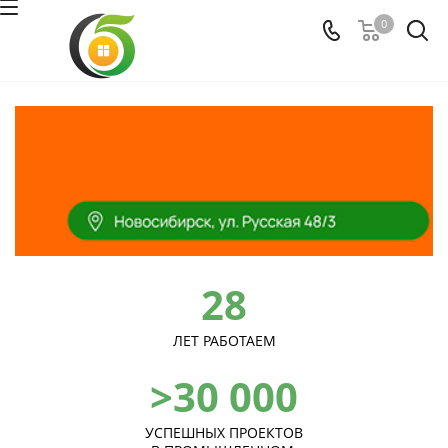
0
28
ЛЕТ РАБОТАЕМ
>30 000
УСПЕШНЫХ ПРОЕКТОВ