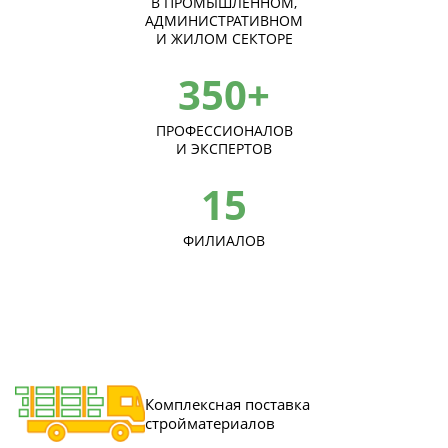
В ПРОМЫШЛЕННОМ,
АДМИНИСТРАТИВНОМ
И ЖИЛОМ СЕКТОРЕ
350+
ПРОФЕССИОНАЛОВ
И ЭКСПЕРТОВ
15
ФИЛИАЛОВ
Комплексная поставка
стройматериалов