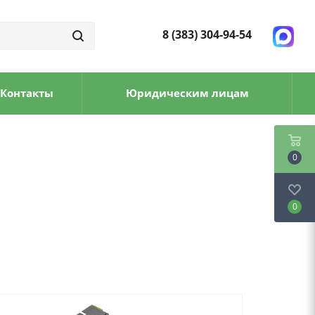
8 (383) 304-94-54
Контакты
Юридическим лицам
0
0