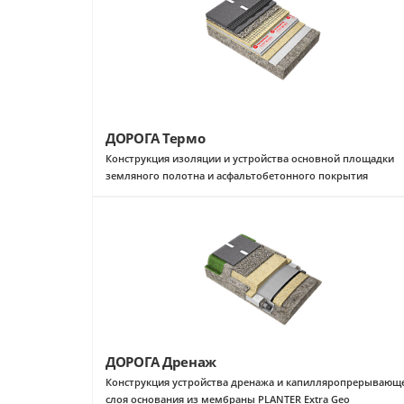
ДОРОГА Термо
Конструкция изоляции и устройства основной площадки
земляного полотна и асфальтобетонного покрытия
ДОРОГА Дренаж
Конструкция устройства дренажа и капилляропрерывающ
слоя основания из мембраны PLANTER Extra Geo