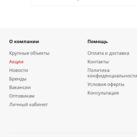
О компании
Помощь
Крупные объекты
Оплата и доставка
Акции
Контакты
Новости
Политика
конфиденциальност
Бренды
Условия оферты
Вакансии
Консультация
Оптовикам
Личный кабинет