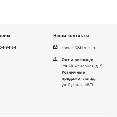
фоны
Наши контакты
304-94-54
contact@sbiznes.ru
Опт и розница:
Ул. Инженерная, д. 5,
Розничные
продажи, склад:
ул. Русская, 48/3