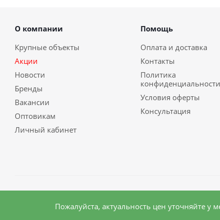
О компании
Помощь
Крупные объекты
Оплата и доставка
Акции
Контакты
Новости
Политика
конфиденциальност
Бренды
Условия оферты
Вакансии
Консультация
Оптовикам
Личный кабинет
2026 © Сибирский бизнес
Пожалуйста, актуальность цен уточняйте у 