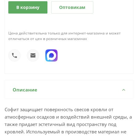
В корзину
Оптовикам
Цена действительна только для интернет-магазина и может
отличаться от цен в розничных магазинах
Описание
Софит защищает поверхность свесов кровли от
атмосферных осадков и воздействий внешней среды, а
также придает эстетичный вид пространству под
кровлей. Используемый в производстве материал не