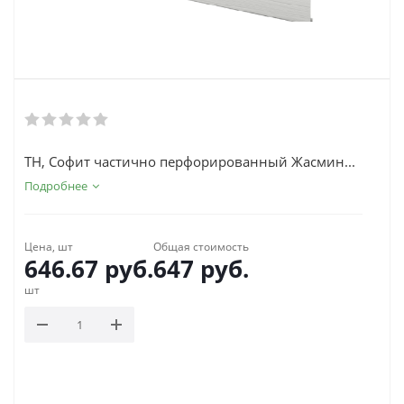
ТН, Софит частично перфорированный Жасмин...
Подробнее
Цена, шт
Общая стоимость
646.67
руб.
647
руб.
шт