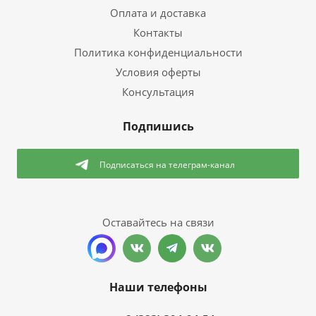
Оплата и доставка
Контакты
Политика конфиденциальности
Условия оферты
Консультация
Подпишись
Подписаться
на телеграм-канал
Оставайтесь на связи
Наши телефоны