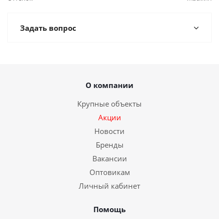
Задать вопрос
О компании
Крупные объекты
Акции
Новости
Бренды
Вакансии
Оптовикам
Личный кабинет
Помощь