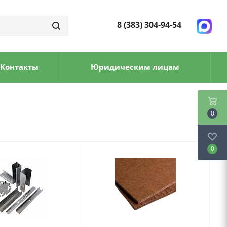
8 (383) 304-94-54
Контакты
Юридическим лицам
0
0