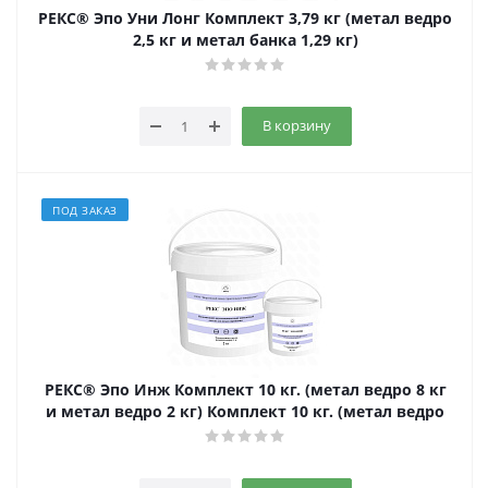
РЕКС® Эпо Уни Лонг Комплект 3,79 кг (метал ведро
2,5 кг и метал банка 1,29 кг)
В корзину
ПОД ЗАКАЗ
РЕКС® Эпо Инж Комплект 10 кг. (метал ведро 8 кг
и метал ведро 2 кг) Комплект 10 кг. (метал ведро