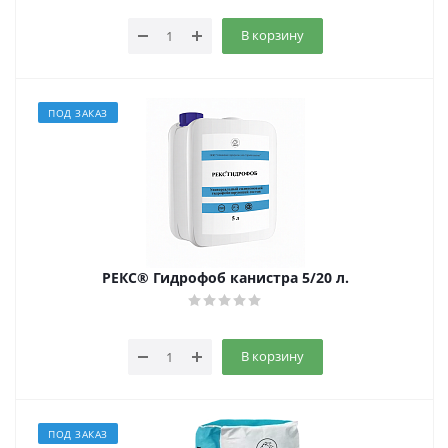
В корзину
ПОД ЗАКАЗ
РЕКС® Гидрофоб канистра 5/20 л.
В корзину
ПОД ЗАКАЗ