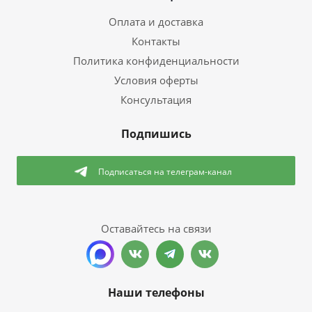
Оплата и доставка
Контакты
Политика конфиденциальности
Условия оферты
Консультация
Подпишись
Подписаться
на телеграм-канал
Оставайтесь на связи
Наши телефоны