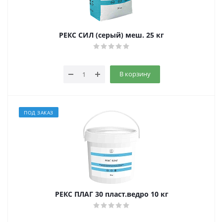
РЕКС СИЛ (серый) меш. 25 кг
В корзину
ПОД ЗАКАЗ
РЕКС ПЛАГ 30 пласт.ведро 10 кг