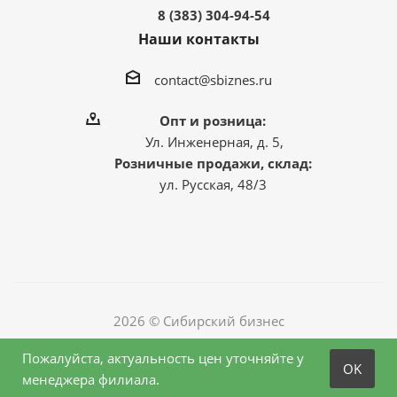
8 (383) 304-94-54
Наши контакты
contact@sbiznes.ru
Опт и розница:
Ул. Инженерная, д. 5,
Розничные продажи, склад:
ул. Русская, 48/3
2026 © Сибирский бизнес
Пожалуйста, актуальность цен уточняйте у
OK
менеджера филиала.