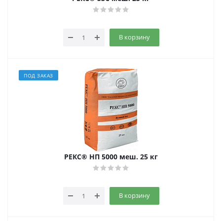
В корзину
ПОД ЗАКАЗ
РЕКС® НП 5000 меш. 25 кг
В корзину