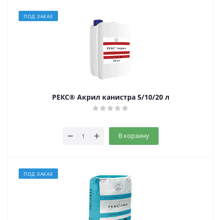
ПОД ЗАКАЗ
РЕКС® Акрил канистра 5/10/20 л
В корзину
ПОД ЗАКАЗ