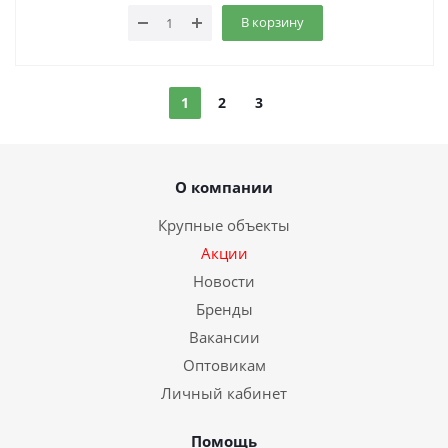
В корзину
1
2
3
О компании
Крупные объекты
Акции
Новости
Бренды
Вакансии
Оптовикам
Личный кабинет
Помощь