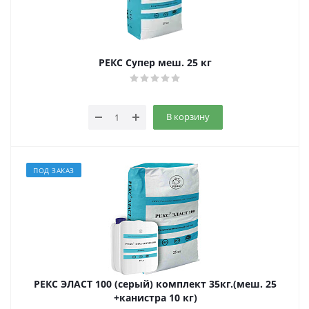
РЕКС Супер меш. 25 кг
В корзину
ПОД ЗАКАЗ
РЕКС ЭЛАСТ 100 (серый) комплект 35кг.(меш. 25
+канистра 10 кг)