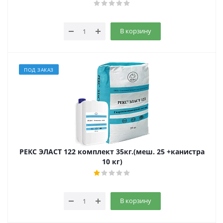
В корзину
ПОД ЗАКАЗ
РЕКС ЭЛАСТ 122 комплект 35кг.(меш. 25 +канистра
10 кг)
В корзину