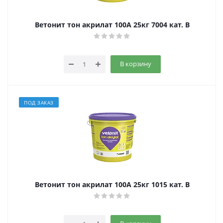
Ветонит тон акрилат 100А 25кг 7004 кат. B
В корзину
ПОД ЗАКАЗ
Ветонит тон акрилат 100А 25кг 1015 кат. B