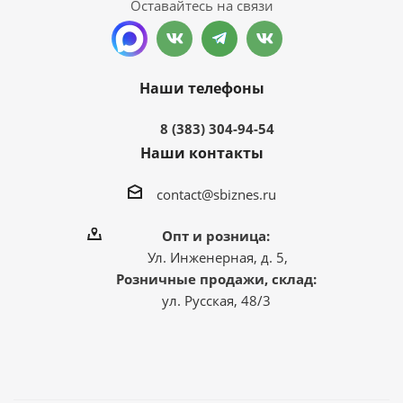
Оставайтесь на связи
Наши телефоны
8 (383) 304-94-54
Наши контакты
contact@sbiznes.ru
Опт и розница:
Ул. Инженерная, д. 5,
Розничные продажи, склад:
ул. Русская, 48/3