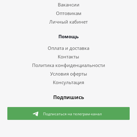
Вакансии
Оптовикам
Личный кабинет
Помощь
Оплата и доставка
Контакты
Политика конфиденциальности
Условия оферты
Консультация
Подпишись
Подписаться
на телеграм-канал