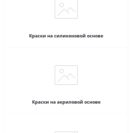
Краски на силиконовой основе
Краски на акриловой основе