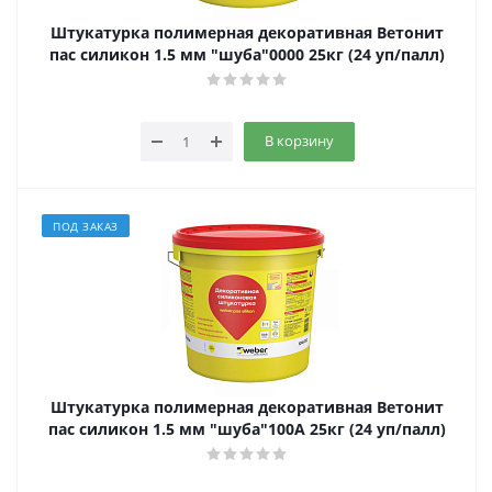
Штукатурка полимерная декоративная Ветонит
пас силикон 1.5 мм "шуба"0000 25кг (24 уп/палл)
В корзину
ПОД ЗАКАЗ
Штукатурка полимерная декоративная Ветонит
пас силикон 1.5 мм "шуба"100А 25кг (24 уп/палл)