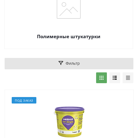
Полимерные штукатурки
Фильтр
ПОД ЗАКАЗ