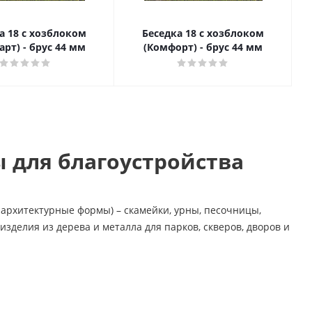
а 18 с хозблоком
Беседка 18 с хозблоком
арт) - брус 44 мм
(Комфорт) - брус 44 мм
 для благоустройства
архитектурные формы) – скамейки, урны, песочницы,
зделия из дерева и металла для парков, скверов, дворов и