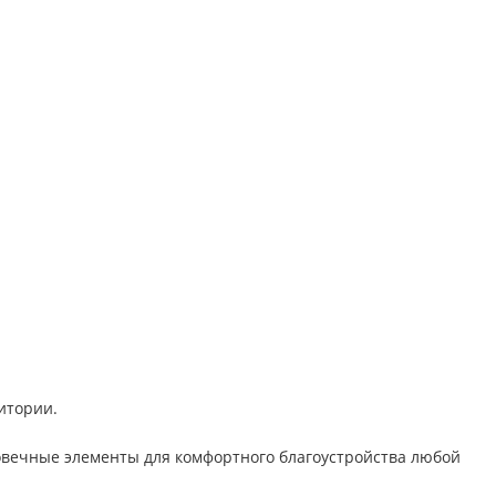
итории.
овечные элементы для комфортного благоустройства любой