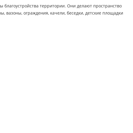
ы благоустройства территории. Они делают пространство
, вазоны, ограждения, качели, беседки, детские площадки