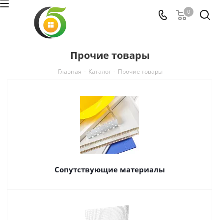
0
Прочие товары
Главная
-
Каталог
-
Прочие товары
Сопутствующие материалы