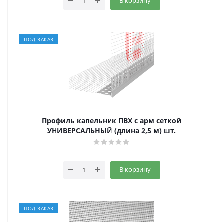
В корзину
ПОД ЗАКАЗ
Профиль капельник ПВХ с арм сеткой
УНИВЕРСАЛЬНЫЙ (длина 2,5 м) шт.
В корзину
ПОД ЗАКАЗ