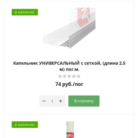
В НАЛИЧИИ
Капельник УНИВЕРСАЛЬНЫЙ с сеткой, (длина 2,5
м) пог.м.
74
руб.
/пог
В корзину
В НАЛИЧИИ