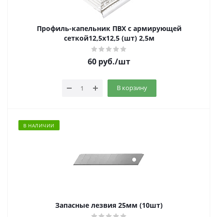
Профиль-капельник ПВХ с армирующей
сеткой12,5х12,5 (шт) 2,5м
60
руб.
/шт
В корзину
В НАЛИЧИИ
Запасные лезвия 25мм (10шт)