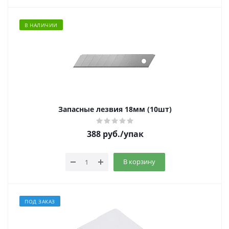
В НАЛИЧИИ
Запасные лезвия 18мм (10шт)
388
руб.
/упак
В корзину
ПОД ЗАКАЗ