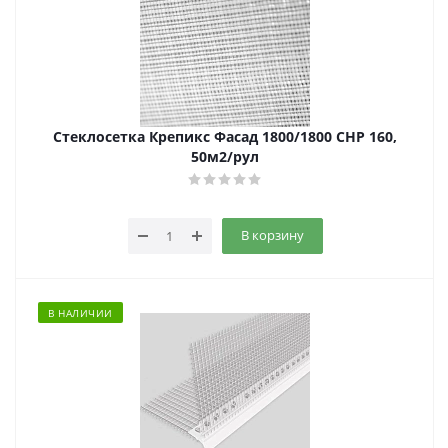
Стеклосетка Крепикс Фасад 1800/1800 CHP 160,
50м2/рул
В корзину
В НАЛИЧИИ