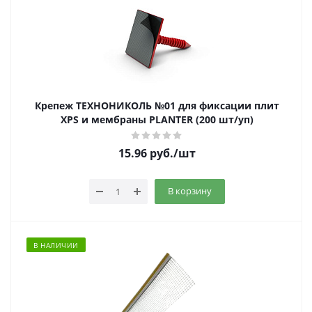
Крепеж ТЕХНОНИКОЛЬ №01 для фиксации плит
XPS и мембраны PLANTER (200 шт/уп)
15.96
руб.
/шт
В корзину
В НАЛИЧИИ