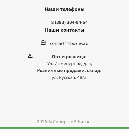
Наши телефоны
8 (383) 304-94-54
Наши контакты
contact@sbiznes.ru
Опт и розница:
Ул. Инженерная, д. 5,
Розничные продажи, склад:
ул. Русская, 48/3
2026 © Сибирский бизнес