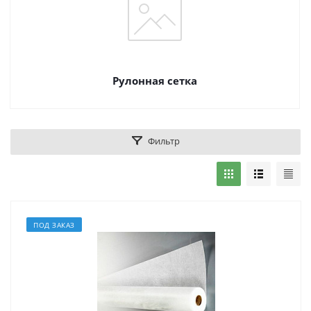
Рулонная сетка
Фильтр
ПОД ЗАКАЗ