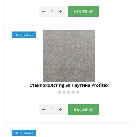
В корзину
ПОД ЗАКАЗ
Стеклохолст ng 50 Паутина Profitex
В корзину
ПОД ЗАКАЗ