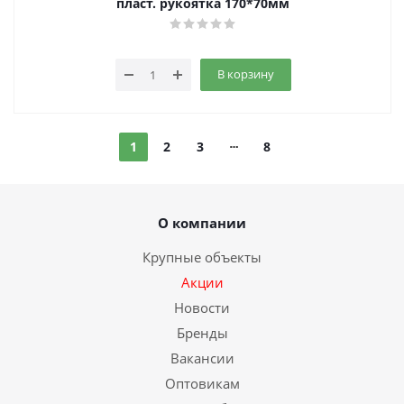
пласт. рукоятка 170*70мм
В корзину
1
2
3
8
О компании
Крупные объекты
Акции
Новости
Бренды
Вакансии
Оптовикам