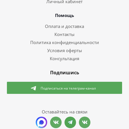
Личный кабинет
Помощь
Оплата и доставка
Контакты
Политика конфиденциальности
Условия оферты
Консультация
Подпишись
Подписаться
на телеграм-канал
Оставайтесь на связи