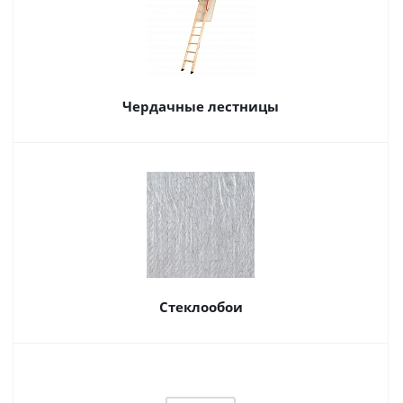
Чердачные лестницы
Стеклообои