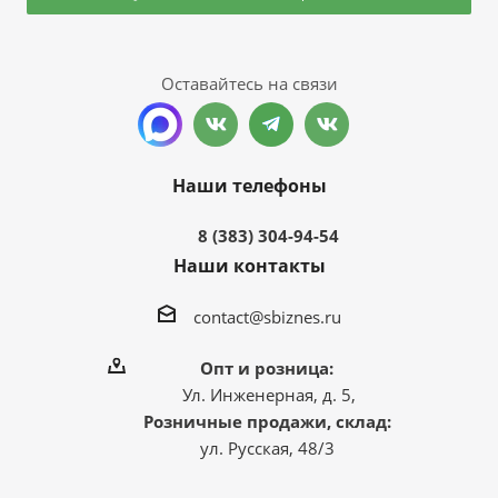
Оставайтесь на связи
Наши телефоны
8 (383) 304-94-54
Наши контакты
contact@sbiznes.ru
Опт и розница:
Ул. Инженерная, д. 5,
Розничные продажи, склад:
ул. Русская, 48/3