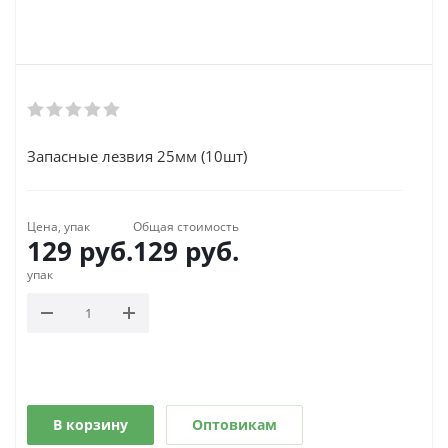
Запасные лезвия 25мм (10шт)
Цена, упак
Общая стоимость
129
руб.
129
руб.
упак
В корзину
Оптовикам