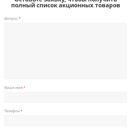
полный список акционных товаров
Вопрос
*
Ваше имя
*
Телефон
*