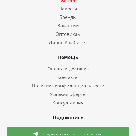
Акции
Новости
Бренды
Вакансии
Оптовикам
Личный кабинет
Помощь
Оплата и доставка
Контакты
Политика конфиденциальности
Условия оферты
Консультация
Подпишись
Подписаться
на телеграм-канал