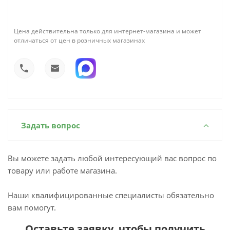
Цена действительна только для интернет-магазина и может
отличаться от цен в розничных магазинах
Задать вопрос
Вы можете задать любой интересующий вас вопрос по
товару или работе магазина.
Наши квалифицированные специалисты обязательно
вам помогут.
Оставьте заявку, чтобы получить