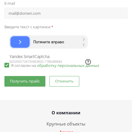
E-mail
Введите текст с картинки
*
Я согласен на
обработку персональных данных
Отменить
О компании
Крупные объекты