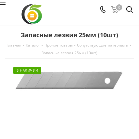
0
Запасные лезвия 25мм (10шт)
Главная
-
Каталог
-
Прочие товары
-
Сопутствующие материалы
-
Запасные лезвия 25мм (10шт)
В НАЛИЧИИ