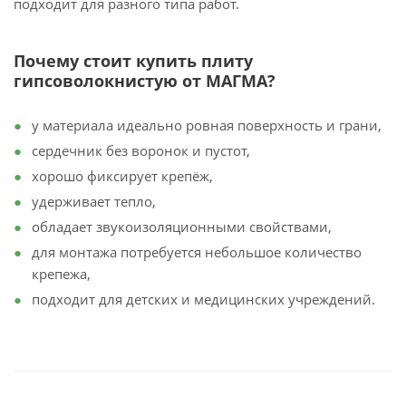
подходит для разного типа работ.
Почему стоит купить плиту
гипсоволокнистую от МАГМА?
у материала идеально ровная поверхность и грани,
сердечник без воронок и пустот,
хорошо фиксирует крепёж,
удерживает тепло,
обладает звукоизоляционными свойствами,
для монтажа потребуется небольшое количество
крепежа,
подходит для детских и медицинских учреждений.