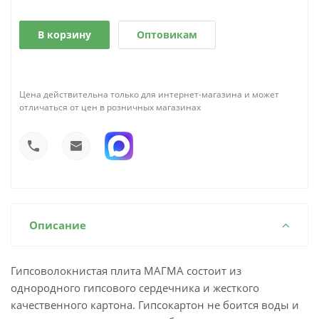
В корзину
Оптовикам
Цена действительна только для интернет-магазина и может
отличаться от цен в розничных магазинах
Описание
Гипсоволокнистая плита МАГМА состоит из
однородного гипсового сердечника и жесткого
качественного картона. Гипсокартон не боится воды и