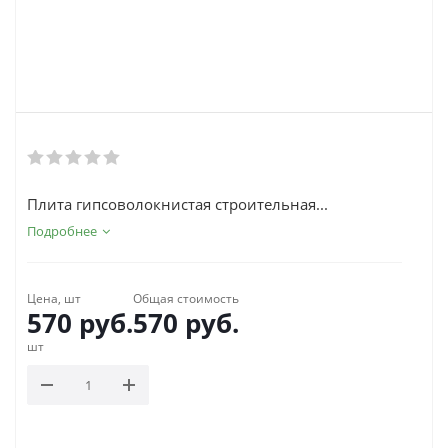
Плита гипсоволокнистая строительная...
Подробнее
Цена, шт
Общая стоимость
570
руб.
570
руб.
шт