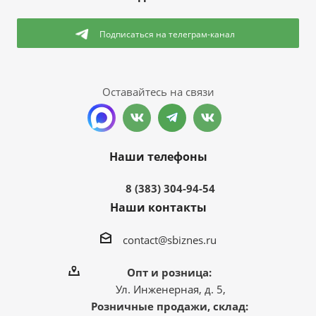
Подписаться
на телеграм-канал
Оставайтесь на связи
Наши телефоны
8 (383) 304-94-54
Наши контакты
contact@sbiznes.ru
Опт и розница:
Ул. Инженерная, д. 5,
Розничные продажи, склад: