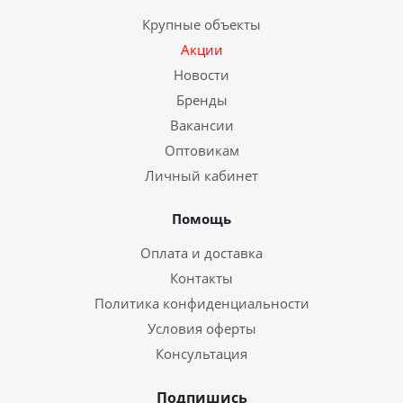
Крупные объекты
Акции
Новости
Бренды
Вакансии
Оптовикам
Личный кабинет
Помощь
Оплата и доставка
Контакты
Политика конфиденциальности
Условия оферты
Консультация
Подпишись