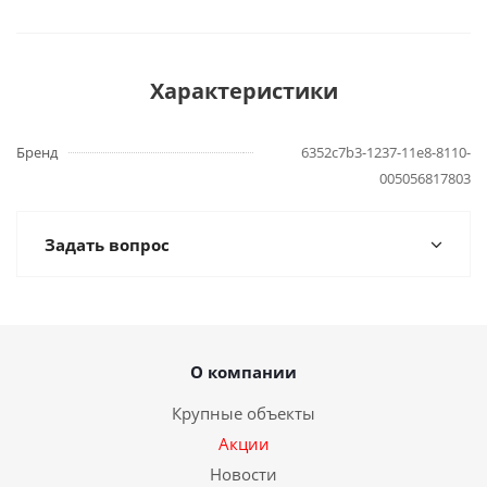
Характеристики
Бренд
6352c7b3-1237-11e8-8110-
005056817803
Задать вопрос
О компании
Крупные объекты
Акции
Новости