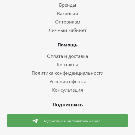
Бренды
Вакансии
Оптовикам
Личный кабинет
Помощь
Оплата и доставка
Контакты
Политика конфиденциальности
Условия оферты
Консультация
Подпишись
Подписаться
на телеграм-канал