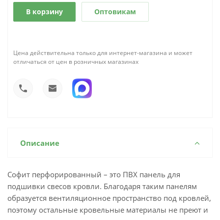
В корзину
Оптовикам
Цена действительна только для интернет-магазина и может
отличаться от цен в розничных магазинах
Описание
Софит перфорированный – это ПВХ панель для
подшивки свесов кровли. Благодаря таким панелям
образуется вентиляционное пространство под кровлей,
поэтому остальные кровельные материалы не преют и