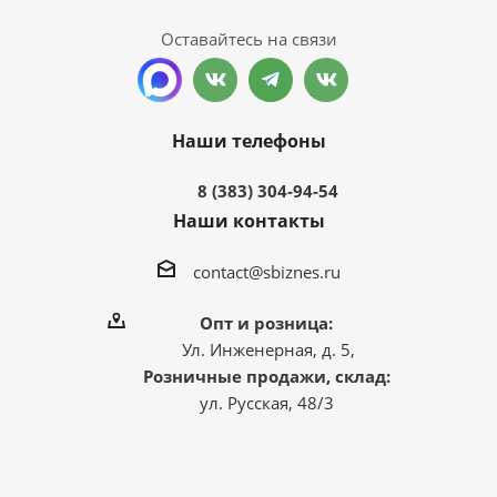
Оставайтесь на связи
Наши телефоны
8 (383) 304-94-54
Наши контакты
contact@sbiznes.ru
Опт и розница:
Ул. Инженерная, д. 5,
Розничные продажи, склад:
ул. Русская, 48/3