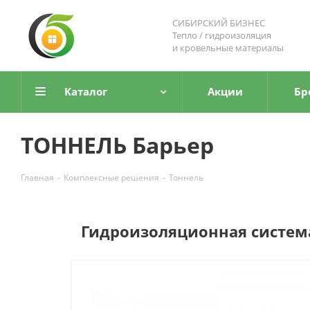
СИБИРСКИЙ БИЗНЕС
Тепло / гидроизоляция
и кровельные материалы
Каталог
Акции
Бр
ТОННЕЛЬ Барьер
Главная
-
Комплексные решения
-
Тоннель
Гидроизоляционная систем