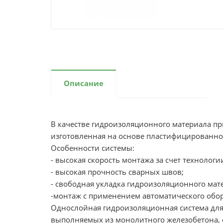
Описание
В качестве гидроизоляционного материала пр
изготовленная на основе пластифицированно
Особенности системы:
- высокая скорость монтажа за счет техноло
- высокая прочность сварных швов;
- свободная укладка гидроизоляционного мат
-монтаж с применением автоматического обо
Однослойная гидроизоляционная система для
выполняемых из монолитного железобетона, 