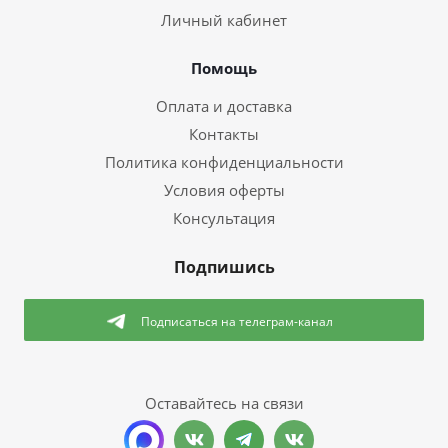
Личный кабинет
Помощь
Оплата и доставка
Контакты
Политика конфиденциальности
Условия оферты
Консультация
Подпишись
Подписаться
на телеграм-канал
Оставайтесь на связи