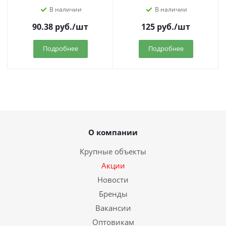
В наличии
В наличии
90.38
руб.
/шт
125
руб.
/шт
Подробнее
Подробнее
О компании
Крупные объекты
Акции
Новости
Бренды
Вакансии
Оптовикам