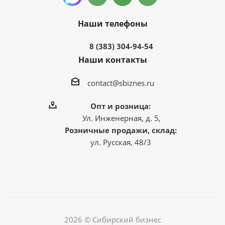
Наши телефоны
8 (383) 304-94-54
Наши контакты
contact@sbiznes.ru
Опт и розница:
Ул. Инженерная, д. 5,
Розничные продажи, склад:
ул. Русская, 48/3
2026 © Сибирский бизнес