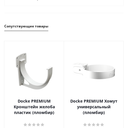
Сопутствующие товары
Docke PREMIUM
Docke PREMIUM Хомут
Кронштейн желоба
универсальный
пластик (пломбир)
(пломбир)