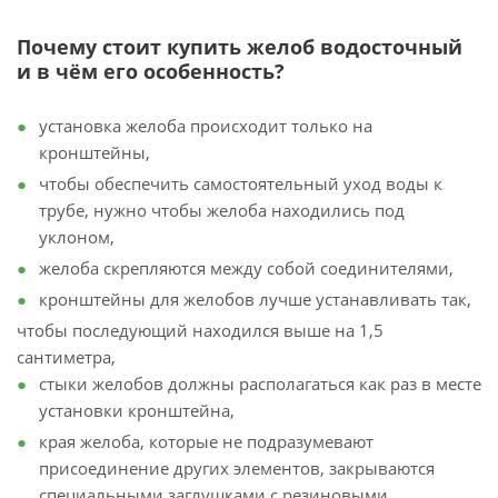
Почему стоит купить желоб водосточный
и в чём его особенность?
установка желоба происходит только на
кронштейны,
чтобы обеспечить самостоятельный уход воды к
трубе, нужно чтобы желоба находились под
уклоном,
желоба скрепляются между собой соединителями,
кронштейны для желобов лучше устанавливать так,
чтобы последующий находился выше на 1,5
сантиметра,
стыки желобов должны располагаться как раз в месте
установки кронштейна,
края желоба, которые не подразумевают
присоединение других элементов, закрываются
специальными заглушками с резиновыми