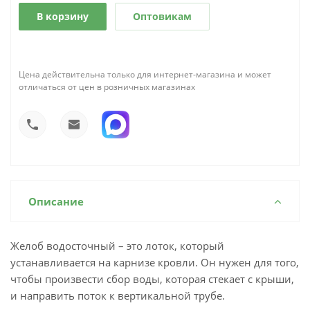
В корзину
Оптовикам
Цена действительна только для интернет-магазина и может
отличаться от цен в розничных магазинах
Описание
Желоб водосточный – это лоток, который
устанавливается на карнизе кровли. Он нужен для того,
чтобы произвести сбор воды, которая стекает с крыши,
и направить поток к вертикальной трубе.