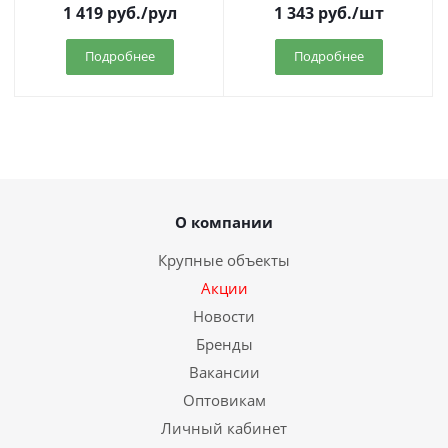
1 419
руб.
/рул
1 343
руб.
/шт
Подробнее
Подробнее
О компании
Крупные объекты
Акции
Новости
Бренды
Вакансии
Оптовикам
Личный кабинет