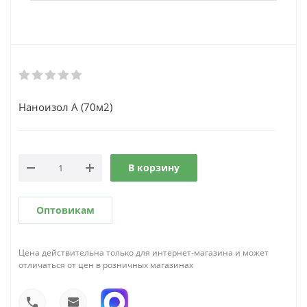
Наноизол А (70м2)
В корзину
Оптовикам
Цена действительна только для интернет-магазина и может
отличаться от цен в розничных магазинах