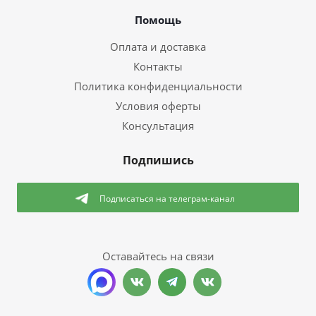
Помощь
Оплата и доставка
Контакты
Политика конфиденциальности
Условия оферты
Консультация
Подпишись
Подписаться
на телеграм-канал
Оставайтесь на связи