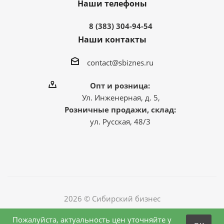
Наши телефоны
8 (383) 304-94-54
Наши контакты
contact@sbiznes.ru
Опт и розница:
Ул. Инженерная, д. 5,
Розничные продажи, склад:
ул. Русская, 48/3
2026 © Сибирский бизнес
Пожалуйста, актуальность цен уточняйте у