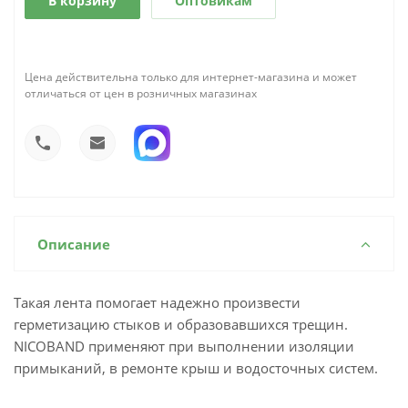
В корзину
Оптовикам
Цена действительна только для интернет-магазина и может
отличаться от цен в розничных магазинах
Описание
Такая лента помогает надежно произвести
герметизацию стыков и образовавшихся трещин.
NICOBAND применяют при выполнении изоляции
примыканий, в ремонте крыш и водосточных систем.