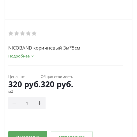
NICOBAND коричневый 3м*5см
Подробнее
Цена, шт
Общая стоимость
320
руб.
320
руб.
м2