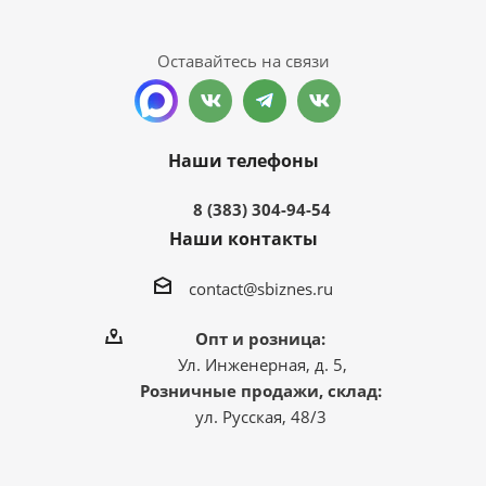
Оставайтесь на связи
Наши телефоны
8 (383) 304-94-54
Наши контакты
contact@sbiznes.ru
Опт и розница:
Ул. Инженерная, д. 5,
Розничные продажи, склад:
ул. Русская, 48/3