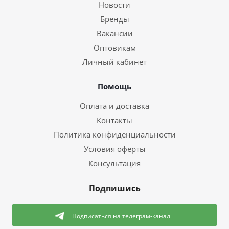
Новости
Бренды
Вакансии
Оптовикам
Личный кабинет
Помощь
Оплата и доставка
Контакты
Политика конфиденциальности
Условия оферты
Консультация
Подпишись
Подписаться
на телеграм-канал