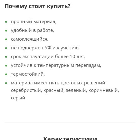
Почему стоит купить?
прочный материал,
удобный в работе,
самоклеящийся,
не подвержен УФ излучению,
срок эксплуатации более 10 лет,
устойчив к температурным перепадам,
термостойкий,
материал имеет пять цветовых решений:
серебристый, красный, зеленый, коричневый,
серый.
Характеристики