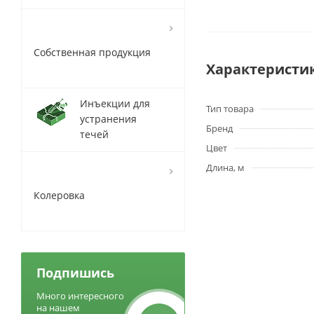
Собственная продукция
Характеристи
Инъекции для
Тип товара
устранения
Бренд
течей
Цвет
Длина, м
Колеровка
Подпишись
Много интересного
на нашем