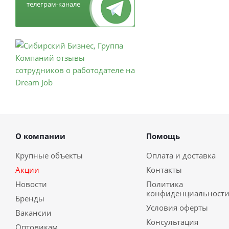
телеграм-канале
О компании
Помощь
Крупные объекты
Оплата и доставка
Акции
Контакты
Новости
Политика
конфиденциальност
Бренды
Условия оферты
Вакансии
Консультация
Оптовикам