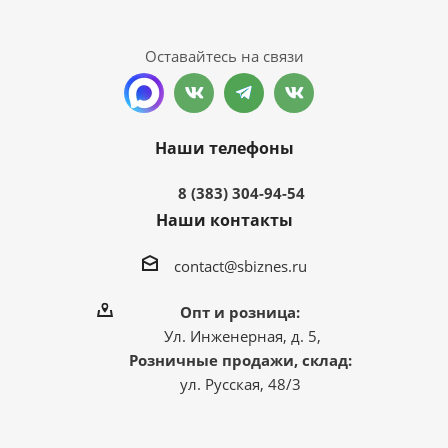
Оставайтесь на связи
Наши телефоны
8 (383) 304-94-54
Наши контакты
contact@sbiznes.ru
Опт и розница:
Ул. Инженерная, д. 5,
Розничные продажи, склад:
ул. Русская, 48/3