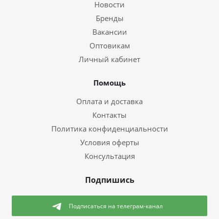
Новости
Бренды
Вакансии
Оптовикам
Личный кабинет
Помощь
Оплата и доставка
Контакты
Политика конфиденциальности
Условия оферты
Консультация
Подпишись
Подписаться
на телеграм-канал