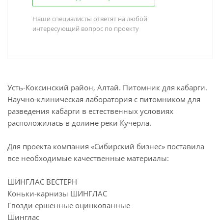
Наши специалисты ответят на любой
интересующий вопрос по проекту
Усть-Коксинский район, Алтай. Питомник для кабарги.
Научно-клиническая лаборатория с питомником для
разведения кабарги в естественных условиях
расположилась в долине реки Кучерла.
Для проекта компания «Сибирский бизнес» поставила
все необходимые качественные материалы:
ШИНГЛАС ВЕСТЕРН
Коньки-карнизы ШИНГЛАС
Гвозди ершенные оцинкованные
Шинглас