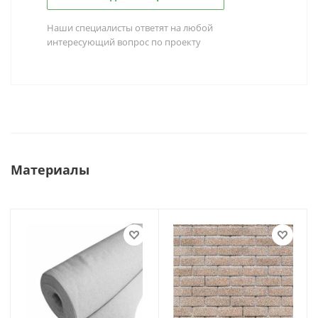
Наши специалисты ответят на любой
интересующий вопрос по проекту
Материалы