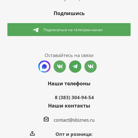
Подпишись
Подписаться
на телеграм-канал
Оставайтесь на связи
Наши телефоны
8 (383) 304-94-54
Наши контакты
contact@sbiznes.ru
Опт и розница: