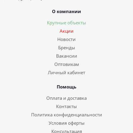
О компании
Крупные объекты
Акции
Новости
Бренды
Вакансии
Оптовикам
Личный кабинет
Помощь
Оплата и доставка
Контакты
Политика конфиденциальности
Условия оферты
Консультация