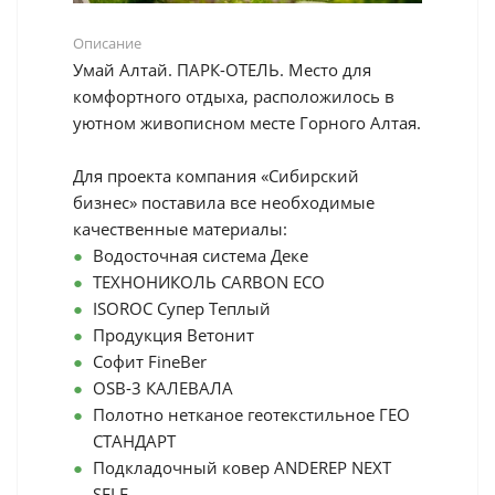
Описание
Умай Алтай. ПАРК-ОТЕЛЬ. Место для
комфортного отдыха, расположилось в
уютном живописном месте Горного Алтая.
Для проекта компания «Сибирский
бизнес» поставила все необходимые
качественные материалы:
Водосточная система Деке
ТЕХНОНИКОЛЬ CARBON ECO
ISOROC Супер Теплый
Продукция Ветонит
Софит FineBer
OSB-3 КАЛЕВАЛА
Полотно нетканое геотекстильное ГЕО
СТАНДАРТ
Подкладочный ковер ANDEREP NEXT
SELF