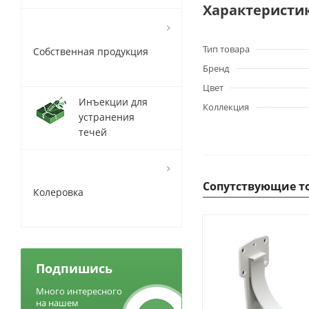
Характеристи
Тип товара
Собственная продукция
Бренд
Цвет
Инъекции для
Коллекция
устранения
течей
Сопутствующие т
Колеровка
Подпишись
Много интересного
на нашем