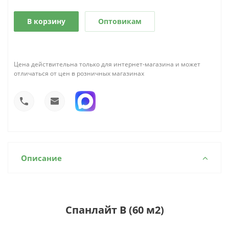
В корзину
Оптовикам
Цена действительна только для интернет-магазина и может
отличаться от цен в розничных магазинах
Описание
Спанлайт B (60 м2)