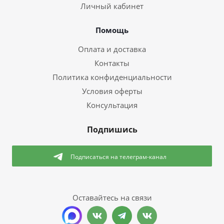
Личный кабинет
Помощь
Оплата и доставка
Контакты
Политика конфиденциальности
Условия оферты
Консультация
Подпишись
Подписаться
на телеграм-канал
Оставайтесь на связи