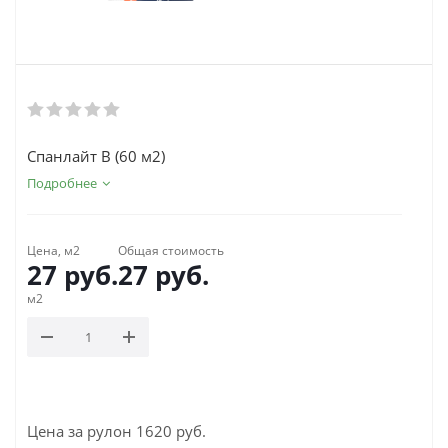
Спанлайт B (60 м2)
Подробнее
Цена, м2
Общая стоимость
27
руб.
27
руб.
м2
Цена за рулон 1620 руб.