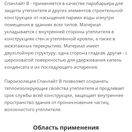
Спанлайт В - применяется в качестве паробарьера для
защиты утеплителя и других элементов строительной
конструкции от насыщения парами воды изнутри
помещения в зданиях всех типов. Материал
укладывается с внутренней стороны утеплителя в
конструкциях стен и утеплённой кровли, а также в
межэтажных перекрытиях. Материал имеет
двухслойную структуру: одна сторона гладкая, другая - с
шероховатой поверхностью для удерживания капель
конденсата и их последующего испарения.
Пароизоляция Спанлайт В позволяет сохранять
теплоизолирующие свойства утеплителя и продлевает
срок службы всей конструкции, защищает внутреннее
пространство здания от проникновения частиц
волокнистого утеплителя.
Область применения