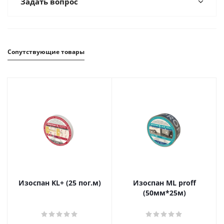
Задать вопрос
Сопутствующие товары
Изоспан KL+ (25 пог.м)
Изоспан ML proff
(50мм*25м)