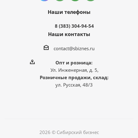
Наши телефоны
8 (383) 304-94-54
Наши контакты
contact@sbiznes.ru
Опт и розница:
Ул. Инженерная, д. 5,
Розничные продажи, склад:
ул. Русская, 48/3
2026 © Сибирский бизнес