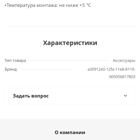
•Температура монтажа: не ниже +5 °С
Характеристики
Тип товара
Аксессуары
Бренд
a30912e0-12fa-11e8-8110-
005056817803
Задать вопрос
О компании