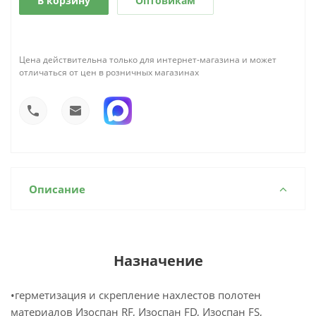
В корзину
Оптовикам
Цена действительна только для интернет-магазина и может
отличаться от цен в розничных магазинах
Описание
Назначение
•герметизация и скрепление нахлестов полотен
материалов Изоспан RF, Изоспан FD, Изоспан FS,