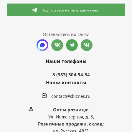
Подписаться
на телеграм-канал
Оставайтесь на связи
Наши телефоны
8 (383) 304-94-54
Наши контакты
contact@sbiznes.ru
Опт и розница:
Ул. Инженерная, д. 5,
Розничные продажи, склад:
ул. Русская, 48/3