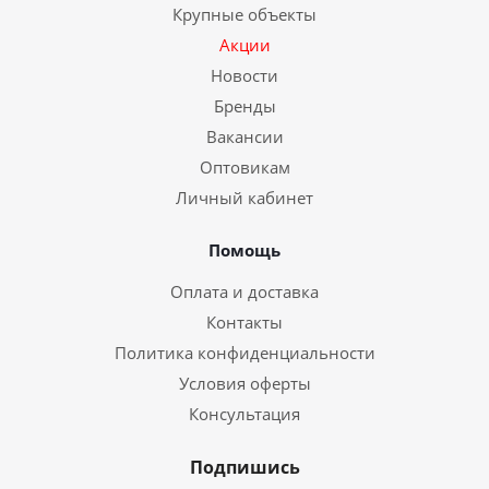
Крупные объекты
Акции
Новости
Бренды
Вакансии
Оптовикам
Личный кабинет
Помощь
Оплата и доставка
Контакты
Политика конфиденциальности
Условия оферты
Консультация
Подпишись