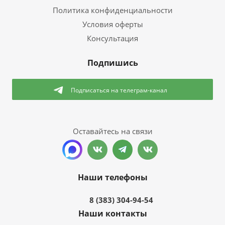
Политика конфиденциальности
Условия оферты
Консультация
Подпишись
Подписаться
на телеграм-канал
Оставайтесь на связи
Наши телефоны
8 (383) 304-94-54
Наши контакты