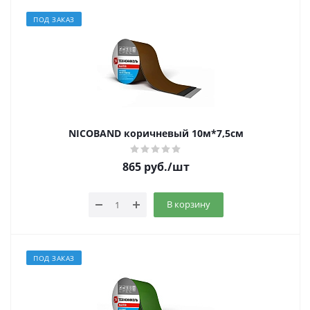
ПОД ЗАКАЗ
NICOBAND коричневый 10м*7,5см
865
руб.
/шт
В корзину
ПОД ЗАКАЗ