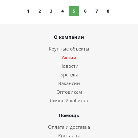
1
2
3
4
5
6
7
8
О компании
Крупные объекты
Акции
Новости
Бренды
Вакансии
Оптовикам
Личный кабинет
Помощь
Оплата и доставка
Контакты