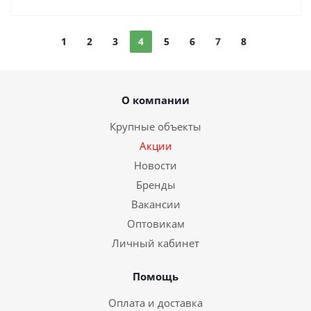
1
2
3
4
5
6
7
8
О компании
Крупные объекты
Акции
Новости
Бренды
Вакансии
Оптовикам
Личный кабинет
Помощь
Оплата и доставка