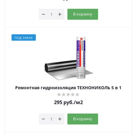
В корзину
ПОД ЗАКАЗ
Ремонтная гидроизоляция ТЕХНОНИКОЛЬ 5 в 1
295
руб.
/м2
В корзину