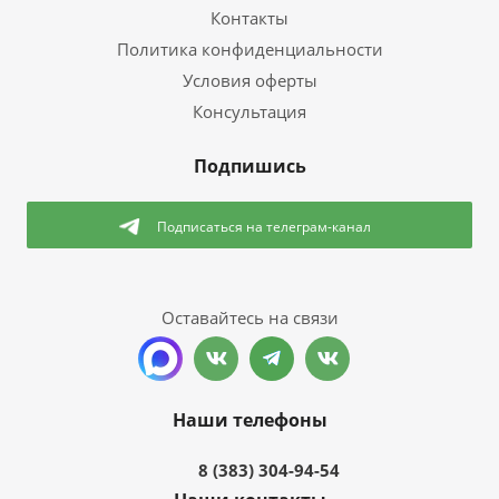
Контакты
Политика конфиденциальности
Условия оферты
Консультация
Подпишись
Подписаться
на телеграм-канал
Оставайтесь на связи
Наши телефоны
8 (383) 304-94-54