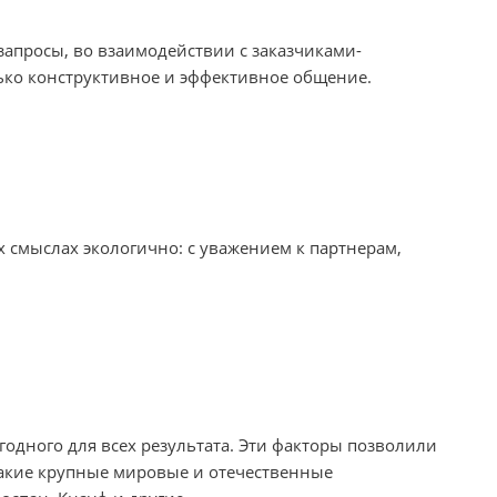
запросы, во взаимодействии с заказчиками-
лько конструктивное и эффективное общение.
х смыслах экологично: с уважением к партнерам,
годного для всех результата. Эти факторы позволили
такие крупные мировые и отечественные