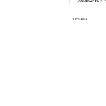
производители, к
Отзывы