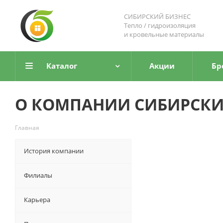
СИБИРСКИЙ БИЗНЕС
Тепло / гидроизоляция
и кровельные материалы
Каталог
Акции
Бр
О КОМПАНИИ СИБИРСКИ
Главная
История компании
Филиалы
Карьера