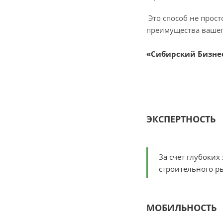
Это способ не прост
преимущества вашег
«Сибирский Бизнес»
ЭКСПЕРТНОСТЬ
За счет глубоки
строительного р
МОБИЛЬНОСТЬ