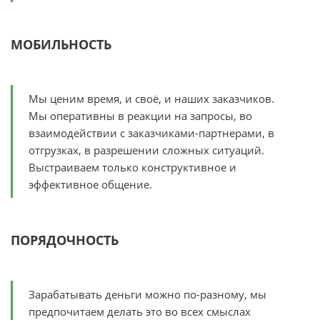
МОБИЛЬНОСТЬ
Мы ценим время, и своё, и наших заказчиков.
Мы оперативны в реакции на запросы, во
взаимодействии с заказчиками-партнерами, в
отгрузках, в разрешении сложных ситуаций.
Выстраиваем только конструктивное и
эффективное общение.
ПОРЯДОЧНОСТЬ
Зарабатывать деньги можно по-разному, мы
предпочитаем делать это во всех смыслах