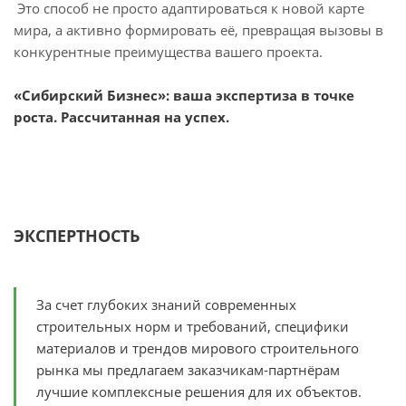
Это способ не просто адаптироваться к новой карте
мира, а активно формировать её, превращая вызовы в
конкурентные преимущества вашего проекта.
«Сибирский Бизнес»: ваша экспертиза в точке
роста. Рассчитанная на успех.
ЭКСПЕРТНОСТЬ
За счет глубоких знаний современных
строительных норм и требований, специфики
материалов и трендов мирового строительного
рынка мы предлагаем заказчикам-партнёрам
лучшие комплексные решения для их объектов.