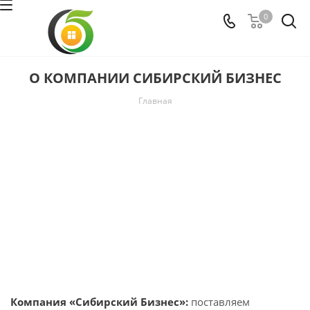
0
О КОМПАНИИ СИБИРСКИЙ БИЗНЕС
Главная
Компания «Сибирский Бизнес»:
поставляем