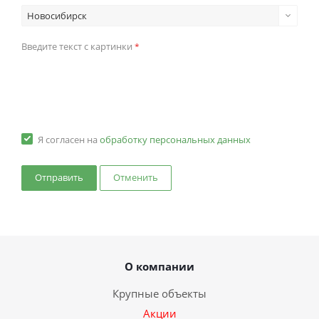
Новосибирск
Введите текст с картинки
*
Я согласен на
обработку персональных данных
Отменить
О компании
Крупные объекты
Акции