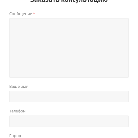
Сообщение
*
Ваше имя
Телефон
Город