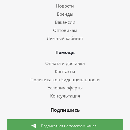
Новости
Бренды
Вакансии
Оптовикам
Личный кабинет
Помощь
Оплата и доставка
Контакты
Политика конфиденциальности
Условия оферты
Консультация
Подпишись
Подписаться
на телеграм-канал