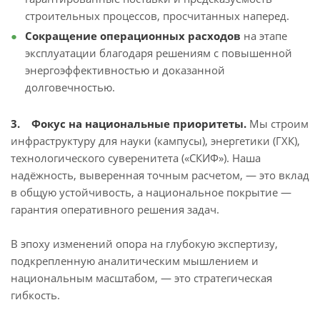
строительных процессов, просчитанных наперед.
Сокращение операционных расходов
на этапе
эксплуатации благодаря решениям с повышенной
энергоэффективностью и доказанной
долговечностью.
3. Фокус на национальные приоритеты.
Мы строим
инфраструктуру для науки (кампусы), энергетики (ГХК),
технологического суверенитета («СКИФ»). Наша
надёжность, выверенная точным расчетом, — это вклад
в общую устойчивость, а национальное покрытие —
гарантия оперативного решения задач.
В эпоху изменений опора на глубокую экспертизу,
подкрепленную аналитическим мышлением и
национальным масштабом, — это стратегическая
гибкость.