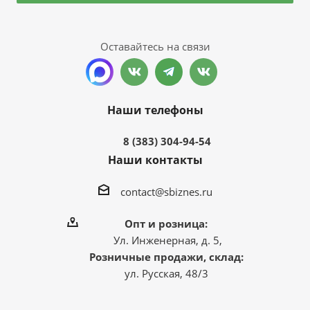
Оставайтесь на связи
Наши телефоны
8 (383) 304-94-54
Наши контакты
contact@sbiznes.ru
Опт и розница:
Ул. Инженерная, д. 5,
Розничные продажи, склад:
ул. Русская, 48/3