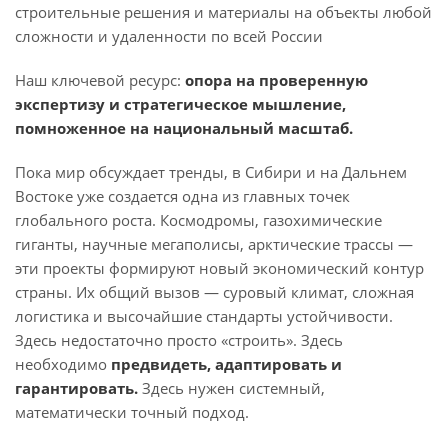
строительные решения и материалы на объекты любой
сложности и удаленности по всей России
Наш ключевой ресурс:
опора на проверенную
экспертизу и стратегическое мышление,
помноженное на национальный масштаб.
Пока мир обсуждает тренды, в Сибири и на Дальнем
Востоке уже создается одна из главных точек
глобального роста. Космодромы, газохимические
гиганты, научные мегаполисы, арктические трассы —
эти проекты формируют новый экономический контур
страны. Их общий вызов — суровый климат, сложная
логистика и высочайшие стандарты устойчивости.
Здесь недостаточно просто «строить». Здесь
необходимо
предвидеть, адаптировать и
гарантировать.
Здесь нужен системный,
математически точный подход.