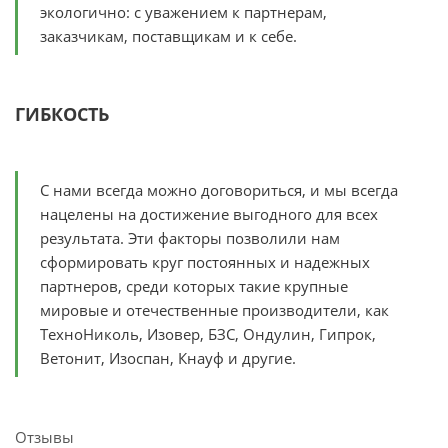
экологично: с уважением к партнерам,
заказчикам, поставщикам и к себе.
ГИБКОСТЬ
С нами всегда можно договориться, и мы всегда
нацелены на достижение выгодного для всех
результата. Эти факторы позволили нам
сформировать круг постоянных и надежных
партнеров, среди которых такие крупные
мировые и отечественные производители, как
ТехноНиколь, Изовер, БЗС, Ондулин, Гипрок,
Ветонит, Изоспан, Кнауф и другие.
Отзывы