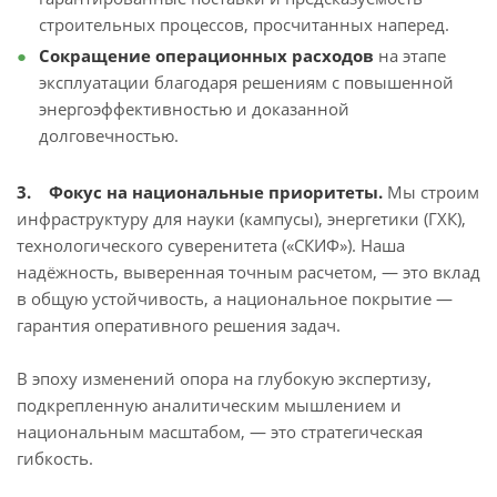
строительных процессов, просчитанных наперед.
Сокращение операционных расходов
на этапе
эксплуатации благодаря решениям с повышенной
энергоэффективностью и доказанной
долговечностью.
3. Фокус на национальные приоритеты.
Мы строим
инфраструктуру для науки (кампусы), энергетики (ГХК),
технологического суверенитета («СКИФ»). Наша
надёжность, выверенная точным расчетом, — это вклад
в общую устойчивость, а национальное покрытие —
гарантия оперативного решения задач.
В эпоху изменений опора на глубокую экспертизу,
подкрепленную аналитическим мышлением и
национальным масштабом, — это стратегическая
гибкость.