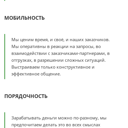
МОБИЛЬНОСТЬ
Мы ценим время, и своё, и наших заказчиков.
Мы оперативны в реакции на запросы, во
взаимодействии с заказчиками-партнерами, в
отгрузках, в разрешении сложных ситуаций.
Выстраиваем только конструктивное и
эффективное общение.
ПОРЯДОЧНОСТЬ
Зарабатывать деньги можно по-разному, мы
предпочитаем делать это во всех смыслах