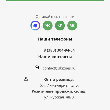
Оставайтесь на связи
Наши телефоны
8 (383) 304-94-54
Наши контакты
contact@sbiznes.ru
Опт и розница:
Ул. Инженерная, д. 5,
Розничные продажи, склад:
ул. Русская, 48/3