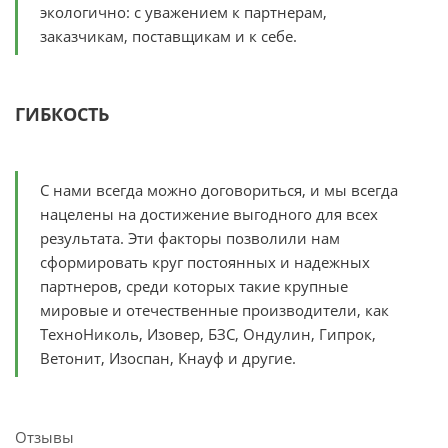
экологично: с уважением к партнерам,
заказчикам, поставщикам и к себе.
ГИБКОСТЬ
С нами всегда можно договориться, и мы всегда
нацелены на достижение выгодного для всех
результата. Эти факторы позволили нам
сформировать круг постоянных и надежных
партнеров, среди которых такие крупные
мировые и отечественные производители, как
ТехноНиколь, Изовер, БЗС, Ондулин, Гипрок,
Ветонит, Изоспан, Кнауф и другие.
Отзывы