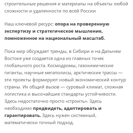
строительные решения и материалы на объекты любой
сложности и удаленности по всей России
Наш ключевой ресурс:
опора на проверенную
экспертизу и стратегическое мышление,
помноженное на национальный масштаб.
Пока мир обсуждает тренды, в Сибири и на Дальнем
Востоке уже создается одна из главных точек
глобального роста. Космодромы, газохимические
гиганты, научные мегаполисы, арктические трассы —
эти проекты формируют новый экономический контур
страны. Их общий вызов — суровый климат, сложная
логистика и высочайшие стандарты устойчивости.
Здесь недостаточно просто «строить». Здесь
необходимо
предвидеть, адаптировать и
гарантировать.
Здесь нужен системный,
математически точный подход.