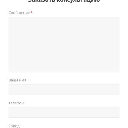
Сообщение
*
Ваше имя
Телефон
Город