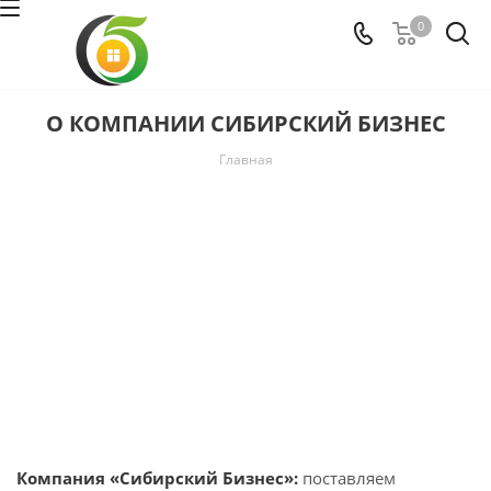
0
О КОМПАНИИ СИБИРСКИЙ БИЗНЕС
Главная
Компания «Сибирский Бизнес»:
поставляем