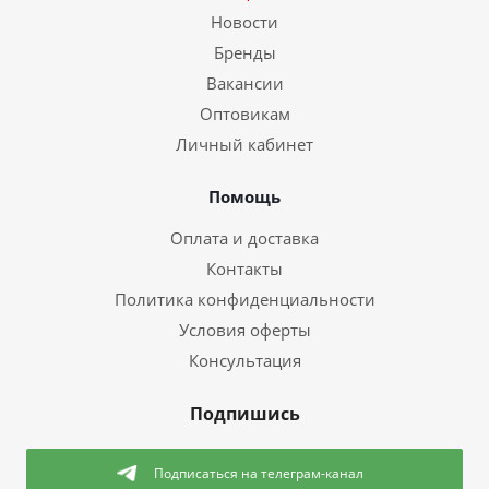
Новости
Бренды
Вакансии
Оптовикам
Личный кабинет
Помощь
Оплата и доставка
Контакты
Политика конфиденциальности
Условия оферты
Консультация
Подпишись
Подписаться
на телеграм-канал