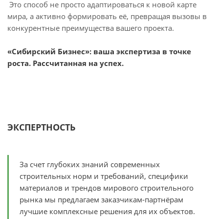
Это способ не просто адаптироваться к новой карте
мира, а активно формировать её, превращая вызовы в
конкурентные преимущества вашего проекта.
«Сибирский Бизнес»: ваша экспертиза в точке
роста. Рассчитанная на успех.
ЭКСПЕРТНОСТЬ
За счет глубоких знаний современных
строительных норм и требований, специфики
материалов и трендов мирового строительного
рынка мы предлагаем заказчикам-партнёрам
лучшие комплексные решения для их объектов.