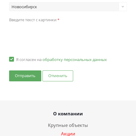
Новосибирск
Введите текст с картинки
*
Я согласен на
обработку персональных данных
Отменить
О компании
Крупные объекты
Акции