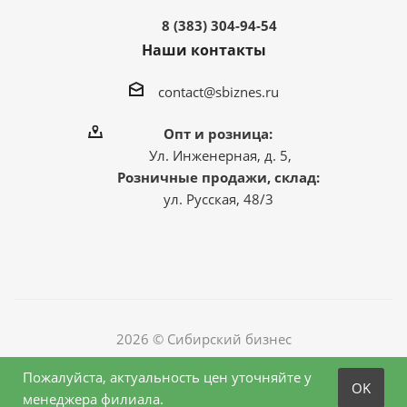
8 (383) 304-94-54
Наши контакты
contact@sbiznes.ru
Опт и розница:
Ул. Инженерная, д. 5,
Розничные продажи, склад:
ул. Русская, 48/3
2026 © Сибирский бизнес
Пожалуйста, актуальность цен уточняйте у
OK
менеджера филиала.