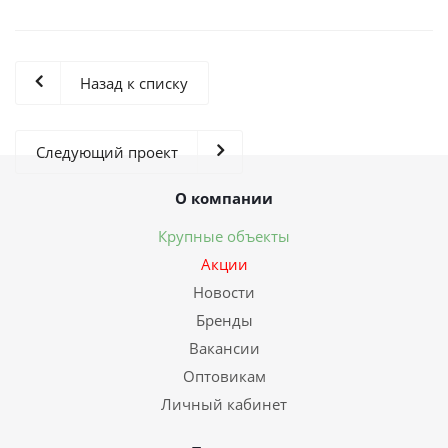
Назад к списку
Следующий проект
О компании
Крупные объекты
Акции
Новости
Бренды
Вакансии
Оптовикам
Личный кабинет