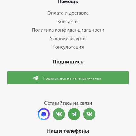
Помощь
Оплата и доставка
Контакты
Политика конфиденциальности
Условия оферты
Консультация
Подпишись
Подписаться
на телеграм-канал
Оставайтесь на связи
Наши телефоны