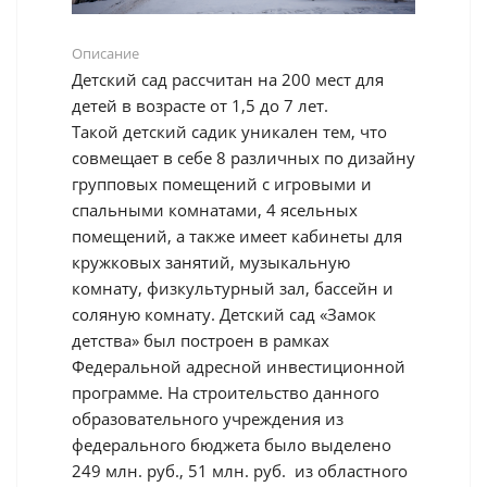
Описание
Детский сад рассчитан на 200 мест для
детей в возрасте от 1,5 до 7 лет.
Такой детский садик уникален тем, что
совмещает в себе 8 различных по дизайну
групповых помещений с игровыми и
спальными комнатами, 4 ясельных
помещений, а также имеет кабинеты для
кружковых занятий, музыкальную
комнату, физкультурный зал, бассейн и
соляную комнату. Детский сад «Замок
детства» был построен в рамках
Федеральной адресной инвестиционной
программе. На строительство данного
образовательного учреждения из
федерального бюджета было выделено
249 млн. руб., 51 млн. руб. из областного