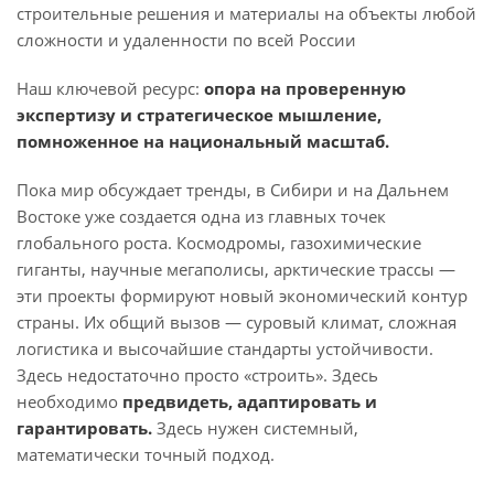
строительные решения и материалы на объекты любой
сложности и удаленности по всей России
Наш ключевой ресурс:
опора на проверенную
экспертизу и стратегическое мышление,
помноженное на национальный масштаб.
Пока мир обсуждает тренды, в Сибири и на Дальнем
Востоке уже создается одна из главных точек
глобального роста. Космодромы, газохимические
гиганты, научные мегаполисы, арктические трассы —
эти проекты формируют новый экономический контур
страны. Их общий вызов — суровый климат, сложная
логистика и высочайшие стандарты устойчивости.
Здесь недостаточно просто «строить». Здесь
необходимо
предвидеть, адаптировать и
гарантировать.
Здесь нужен системный,
математически точный подход.