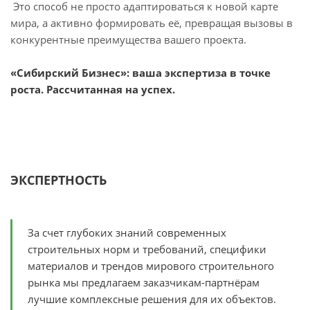
Это способ не просто адаптироваться к новой карте
мира, а активно формировать её, превращая вызовы в
конкурентные преимущества вашего проекта.
«Сибирский Бизнес»: ваша экспертиза в точке
роста. Рассчитанная на успех.
ЭКСПЕРТНОСТЬ
За счет глубоких знаний современных
строительных норм и требований, специфики
материалов и трендов мирового строительного
рынка мы предлагаем заказчикам-партнёрам
лучшие комплексные решения для их объектов.