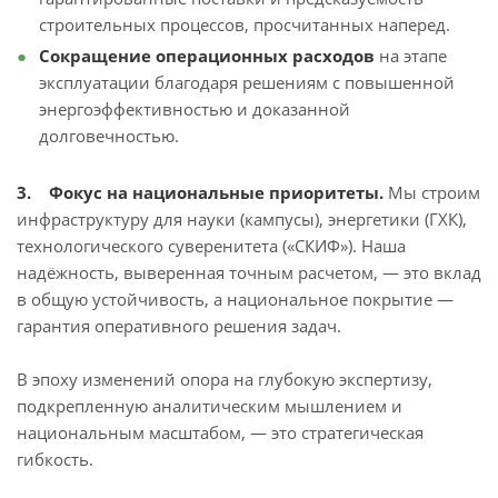
строительных процессов, просчитанных наперед.
Сокращение операционных расходов
на этапе
эксплуатации благодаря решениям с повышенной
энергоэффективностью и доказанной
долговечностью.
3. Фокус на национальные приоритеты.
Мы строим
инфраструктуру для науки (кампусы), энергетики (ГХК),
технологического суверенитета («СКИФ»). Наша
надёжность, выверенная точным расчетом, — это вклад
в общую устойчивость, а национальное покрытие —
гарантия оперативного решения задач.
В эпоху изменений опора на глубокую экспертизу,
подкрепленную аналитическим мышлением и
национальным масштабом, — это стратегическая
гибкость.