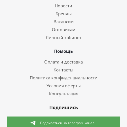
Новости
Бренды
Вакансии
Оптовикам
Личный кабинет
Помощь
Оплата и доставка
Контакты
Политика конфиденциальности
Условия оферты
Консультация
Подпишись
Подписаться
на телеграм-канал