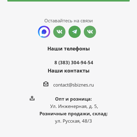
Оставайтесь на связи
Наши телефоны
8 (383) 304-94-54
Наши контакты
contact@sbiznes.ru
Опт и розница:
Ул. Инженерная, д. 5,
Розничные продажи, склад:
ул. Русская, 48/3