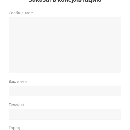
Сообщение
*
Ваше имя
Телефон
Город