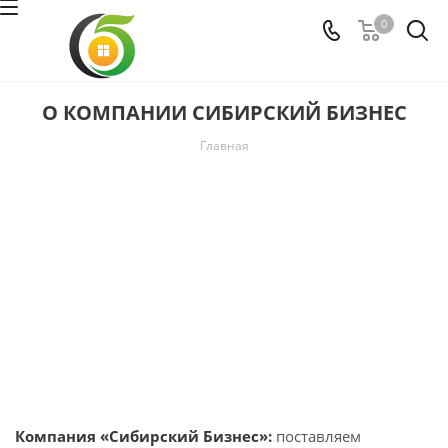
0
О КОМПАНИИ СИБИРСКИЙ БИЗНЕС
Главная
Компания «Сибирский Бизнес»:
поставляем