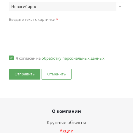
Новосибирск
Введите текст с картинки
*
Я согласен на
обработку персональных данных
Отменить
О компании
Крупные объекты
Акции