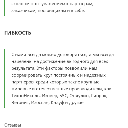
экологично: с уважением к партнерам,
заказчикам, поставщикам и к себе.
ГИБКОСТЬ
С нами всегда можно договориться, и мы всегда
нацелены на достижение выгодного для всех
результата. Эти факторы позволили нам
сформировать круг постоянных и надежных
партнеров, среди которых такие крупные
мировые и отечественные производители, как
ТехноНиколь, Изовер, БЗС, Ондулин, Гипрок,
Ветонит, Изоспан, Кнауф и другие.
Отзывы