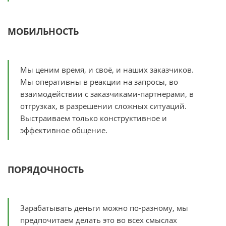
МОБИЛЬНОСТЬ
Мы ценим время, и своё, и наших заказчиков.
Мы оперативны в реакции на запросы, во
взаимодействии с заказчиками-партнерами, в
отгрузках, в разрешении сложных ситуаций.
Выстраиваем только конструктивное и
эффективное общение.
ПОРЯДОЧНОСТЬ
Зарабатывать деньги можно по-разному, мы
предпочитаем делать это во всех смыслах