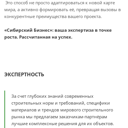
Это способ не просто адаптироваться к новой карте
мира, а активно формировать её, превращая вызовы в
конкурентные преимущества вашего проекта.
«Сибирский Бизнес»: ваша экспертиза в точке
роста. Рассчитанная на успех.
ЭКСПЕРТНОСТЬ
За счет глубоких знаний современных
строительных норм и требований, специфики
материалов и трендов мирового строительного
рынка мы предлагаем заказчикам-партнёрам
лучшие комплексные решения для их объектов.