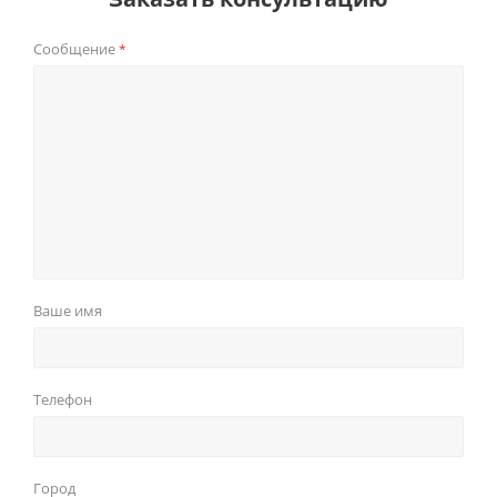
Сообщение
*
Ваше имя
Телефон
Город