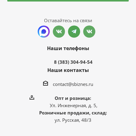
Оставайтесь на связи
Наши телефоны
8 (383) 304-94-54
Наши контакты
contact@sbiznes.ru
Опт и розница:
Ул. Инженерная, д. 5,
Розничные продажи, склад:
ул. Русская, 48/3