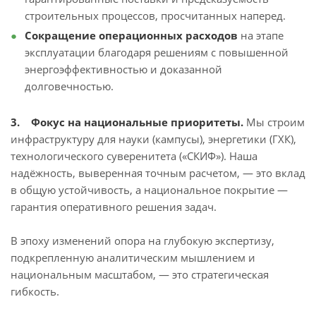
строительных процессов, просчитанных наперед.
Сокращение операционных расходов
на этапе
эксплуатации благодаря решениям с повышенной
энергоэффективностью и доказанной
долговечностью.
3. Фокус на национальные приоритеты.
Мы строим
инфраструктуру для науки (кампусы), энергетики (ГХК),
технологического суверенитета («СКИФ»). Наша
надёжность, выверенная точным расчетом, — это вклад
в общую устойчивость, а национальное покрытие —
гарантия оперативного решения задач.
В эпоху изменений опора на глубокую экспертизу,
подкрепленную аналитическим мышлением и
национальным масштабом, — это стратегическая
гибкость.