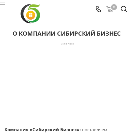
0
О КОМПАНИИ СИБИРСКИЙ БИЗНЕС
Главная
Компания «Сибирский Бизнес»:
поставляем