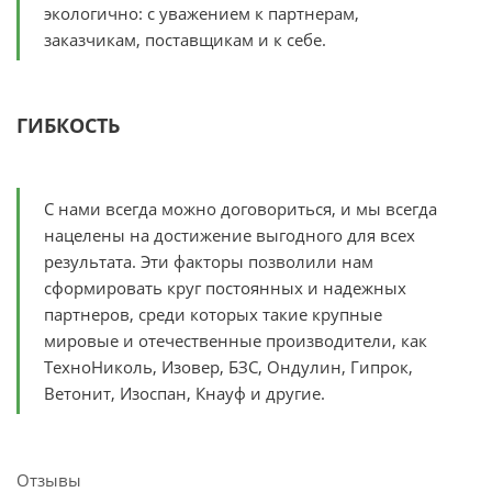
экологично: с уважением к партнерам,
заказчикам, поставщикам и к себе.
ГИБКОСТЬ
С нами всегда можно договориться, и мы всегда
нацелены на достижение выгодного для всех
результата. Эти факторы позволили нам
сформировать круг постоянных и надежных
партнеров, среди которых такие крупные
мировые и отечественные производители, как
ТехноНиколь, Изовер, БЗС, Ондулин, Гипрок,
Ветонит, Изоспан, Кнауф и другие.
Отзывы