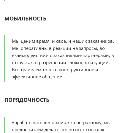
МОБИЛЬНОСТЬ
Мы ценим время, и своё, и наших заказчиков.
Мы оперативны в реакции на запросы, во
взаимодействии с заказчиками-партнерами, в
отгрузках, в разрешении сложных ситуаций.
Выстраиваем только конструктивное и
эффективное общение.
ПОРЯДОЧНОСТЬ
Зарабатывать деньги можно по-разному, мы
предпочитаем делать это во всех смыслах