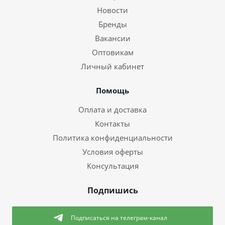
Новости
Бренды
Вакансии
Оптовикам
Личный кабинет
Помощь
Оплата и доставка
Контакты
Политика конфиденциальности
Условия оферты
Консультация
Подпишись
Подписаться
на телеграм-канал