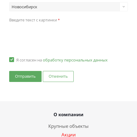
Новосибирск
Введите текст с картинки
*
Я согласен на
обработку персональных данных
Отменить
О компании
Крупные объекты
Акции