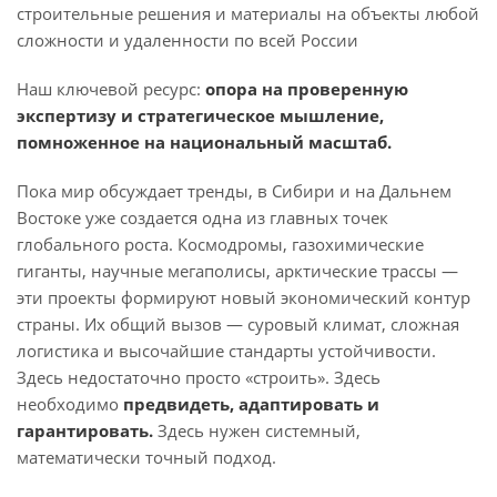
строительные решения и материалы на объекты любой
сложности и удаленности по всей России
Наш ключевой ресурс:
опора на проверенную
экспертизу и стратегическое мышление,
помноженное на национальный масштаб.
Пока мир обсуждает тренды, в Сибири и на Дальнем
Востоке уже создается одна из главных точек
глобального роста. Космодромы, газохимические
гиганты, научные мегаполисы, арктические трассы —
эти проекты формируют новый экономический контур
страны. Их общий вызов — суровый климат, сложная
логистика и высочайшие стандарты устойчивости.
Здесь недостаточно просто «строить». Здесь
необходимо
предвидеть, адаптировать и
гарантировать.
Здесь нужен системный,
математически точный подход.