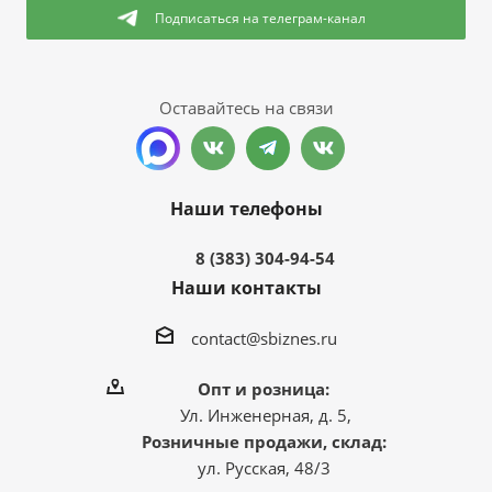
Подписаться
на телеграм-канал
Оставайтесь на связи
Наши телефоны
8 (383) 304-94-54
Наши контакты
contact@sbiznes.ru
Опт и розница:
Ул. Инженерная, д. 5,
Розничные продажи, склад:
ул. Русская, 48/3