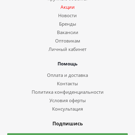
Акции
Новости
Бренды
Вакансии
Оптовикам
Личный кабинет
Помощь
Оплата и доставка
Контакты
Политика конфиденциальности
Условия оферты
Консультация
Подпишись