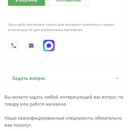
Цена действительна только для интернет-магазина и может
отличаться от цен в розничных магазинах
Задать вопрос
Вы можете задать любой интересующий вас вопрос по
товару или работе магазина.
Наши квалифицированные специалисты обязательно
вам помогут.