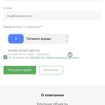
E-mail
Введите текст с картинки
*
Я согласен на
обработку персональных данных
Отменить
О компании
Крупные объекты