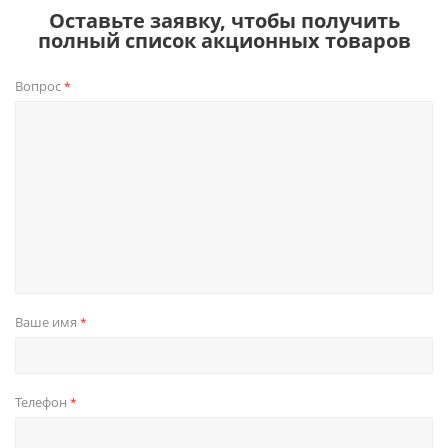
Оставьте заявку, чтобы получить
полный список акционных товаров
Вопрос
*
Ваше имя
*
Телефон
*