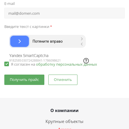
E-mail
Введите текст с картинки
*
Я согласен на
обработку персональных данных
Отменить
О компании
Крупные объекты