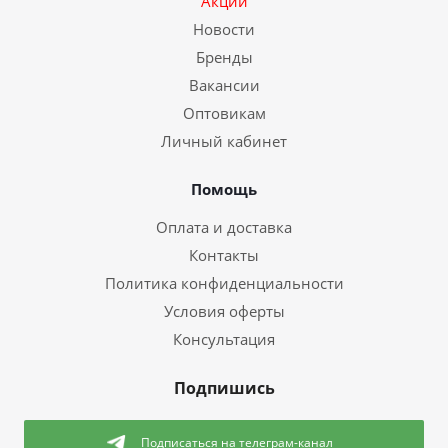
Акции
Новости
Бренды
Вакансии
Оптовикам
Личный кабинет
Помощь
Оплата и доставка
Контакты
Политика конфиденциальности
Условия оферты
Консультация
Подпишись
Подписаться
на телеграм-канал