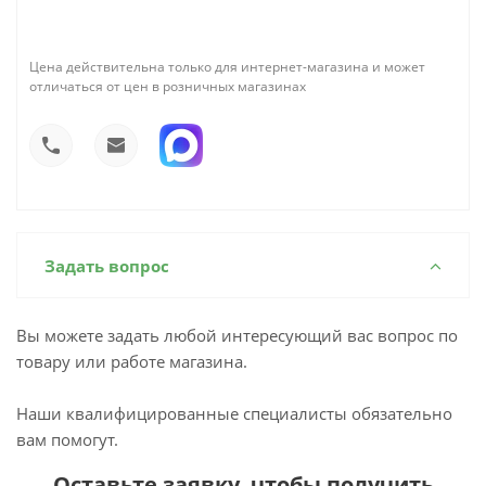
Цена действительна только для интернет-магазина и может
отличаться от цен в розничных магазинах
Задать вопрос
Вы можете задать любой интересующий вас вопрос по
товару или работе магазина.
Наши квалифицированные специалисты обязательно
вам помогут.
Оставьте заявку, чтобы получить