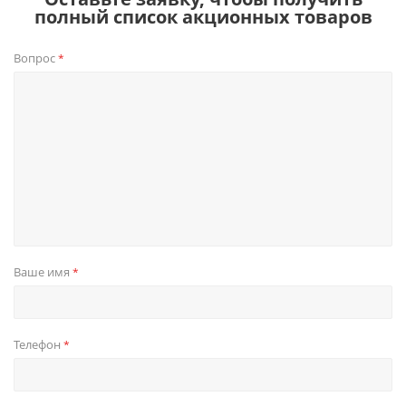
полный список акционных товаров
Вопрос
*
Ваше имя
*
Телефон
*