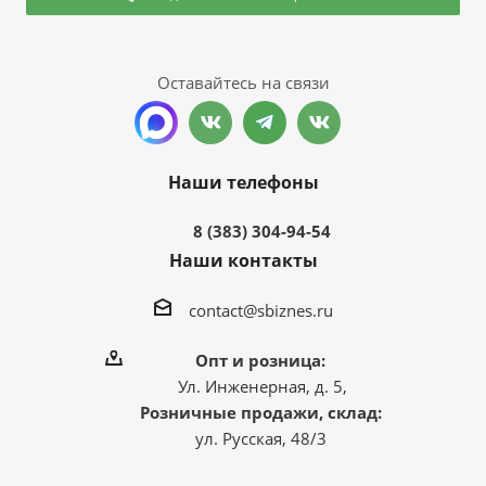
Оставайтесь на связи
Наши телефоны
8 (383) 304-94-54
Наши контакты
contact@sbiznes.ru
Опт и розница:
Ул. Инженерная, д. 5,
Розничные продажи, склад:
ул. Русская, 48/3