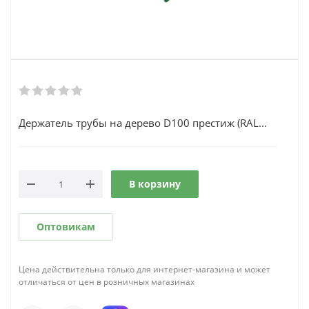
Держатель трубы на дерево D100 престиж (RAL...
В корзину
Оптовикам
Цена действительна только для интернет-магазина и может
отличаться от цен в розничных магазинах