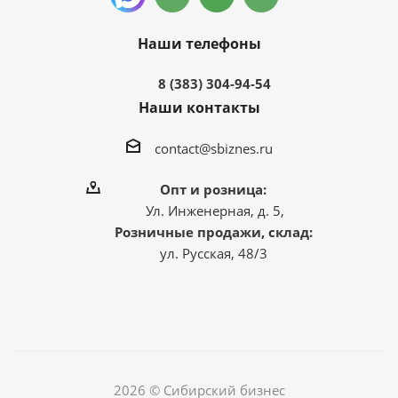
Наши телефоны
8 (383) 304-94-54
Наши контакты
contact@sbiznes.ru
Опт и розница:
Ул. Инженерная, д. 5,
Розничные продажи, склад:
ул. Русская, 48/3
2026 © Сибирский бизнес