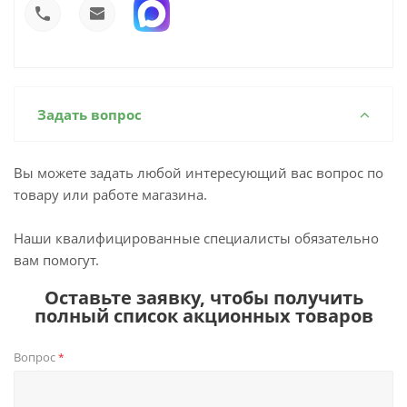
Задать вопрос
Вы можете задать любой интересующий вас вопрос по
товару или работе магазина.
Наши квалифицированные специалисты обязательно
вам помогут.
Оставьте заявку, чтобы получить
полный список акционных товаров
Вопрос
*