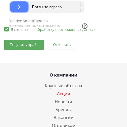
Я согласен на
обработку персональных данных
Отменить
О компании
Крупные объекты
Акции
Новости
Бренды
Вакансии
Оптовикам