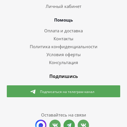
Личный кабинет
Помощь
Оплата и доставка
Контакты
Политика конфиденциальности
Условия оферты
Консультация
Подпишись
Подписаться
на телеграм-канал
Оставайтесь на связи