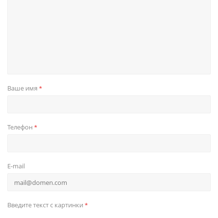
Ваше имя
*
Телефон
*
E-mail
Введите текст с картинки
*