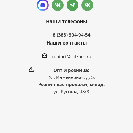
Наши телефоны
8 (383) 304-94-54
Наши контакты
contact@sbiznes.ru
Опт и розница:
Ул. Инженерная, д. 5,
Розничные продажи, склад:
ул. Русская, 48/3