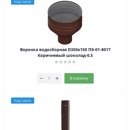
ПОД ЗАКАЗ
Воронка водосборная D350х150 ПЭ-01-8017
Коричневый шоколад-0,5
В корзину
ПОД ЗАКАЗ