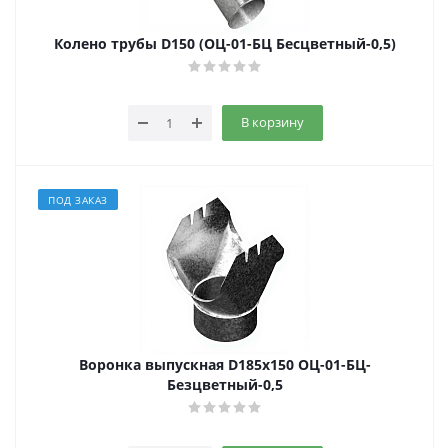
Колено трубы D150 (ОЦ-01-БЦ Бесцветный-0,5)
В корзину
ПОД ЗАКАЗ
Воронка выпускная D185x150 ОЦ-01-БЦ-
Безцветный-0,5