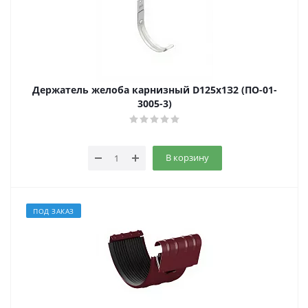
Держатель желоба карнизный D125х1З2 (ПО-01-
3005-3)
В корзину
ПОД ЗАКАЗ