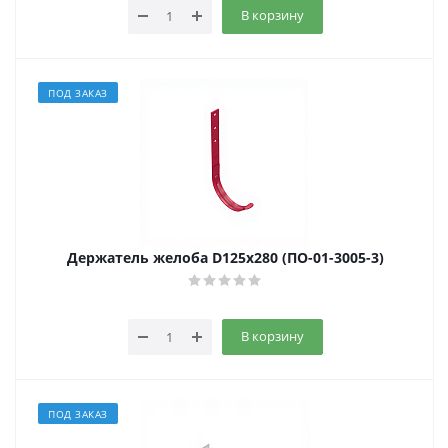
В корзину
ПОД ЗАКАЗ
Держатель желоба D125х280 (ПО-01-3005-3)
В корзину
ПОД ЗАКАЗ