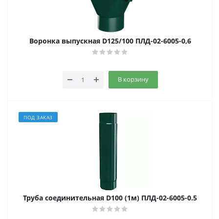
Воронка выпускная D125/100 ПЛД-02-6005-0,6
В корзину
ПОД ЗАКАЗ
Труба соединительная D100 (1м) ПЛД-02-6005-0.5