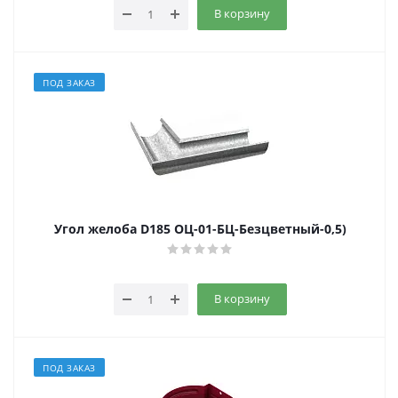
В корзину
ПОД ЗАКАЗ
Угол желоба D185 ОЦ-01-БЦ-Безцветный-0,5)
В корзину
ПОД ЗАКАЗ