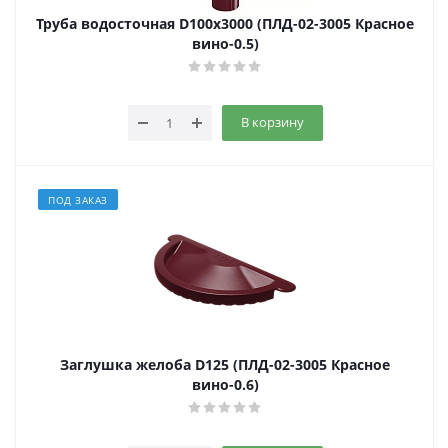
Труба водосточная D100х3000 (ПЛД-02-3005 Красное
вино-0.5)
В корзину
ПОД ЗАКАЗ
Заглушка желоба D125 (ПЛД-02-3005 Красное
вино-0.6)