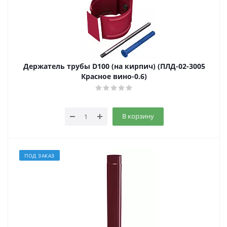
Держатель трубы D100 (на кирпич) (ПЛД-02-3005
Красное вино-0.6)
В корзину
ПОД ЗАКАЗ