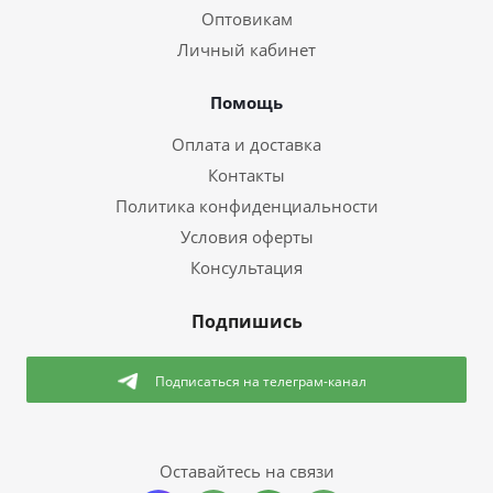
Оптовикам
Личный кабинет
Помощь
Оплата и доставка
Контакты
Политика конфиденциальности
Условия оферты
Консультация
Подпишись
Подписаться
на телеграм-канал
Оставайтесь на связи