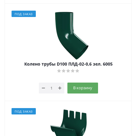
ПОД ЗАКАЗ
Колено трубы D100 ПЛД-02-0,6 зел. 6005
В корзину
ПОД ЗАКАЗ