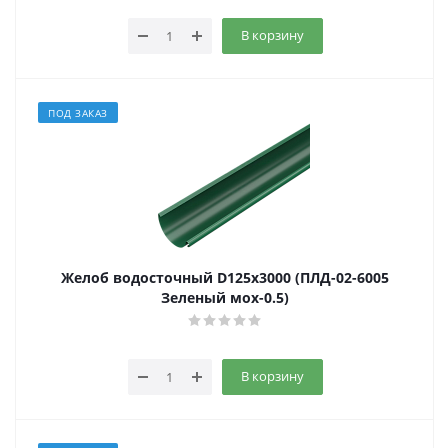
В корзину
ПОД ЗАКАЗ
Желоб водосточный D125х3000 (ПЛД-02-6005
Зеленый мох-0.5)
В корзину