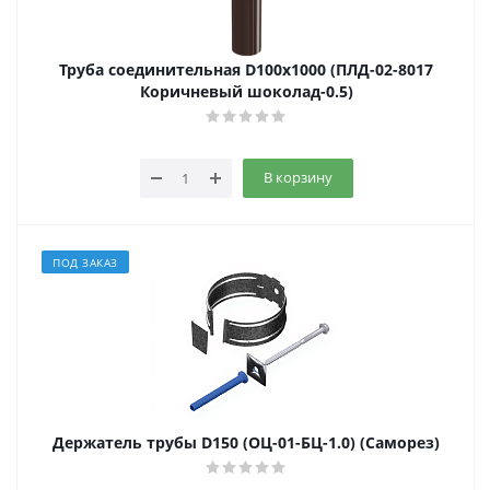
Труба соединительная D100х1000 (ПЛД-02-8017
Коричневый шоколад-0.5)
В корзину
ПОД ЗАКАЗ
Держатель трубы D150 (ОЦ-01-БЦ-1.0) (Саморез)