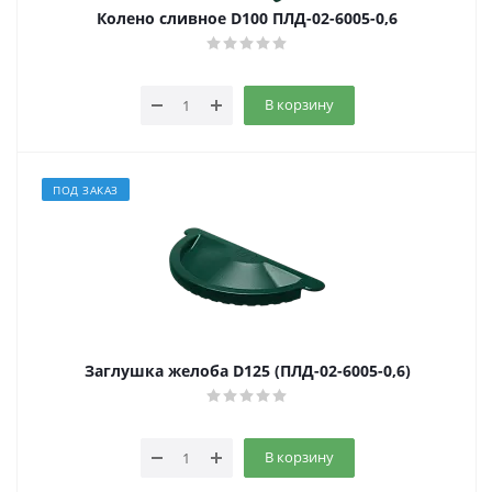
Колено сливное D100 ПЛД-02-6005-0,6
В корзину
ПОД ЗАКАЗ
Заглушка желоба D125 (ПЛД-02-6005-0,6)
В корзину