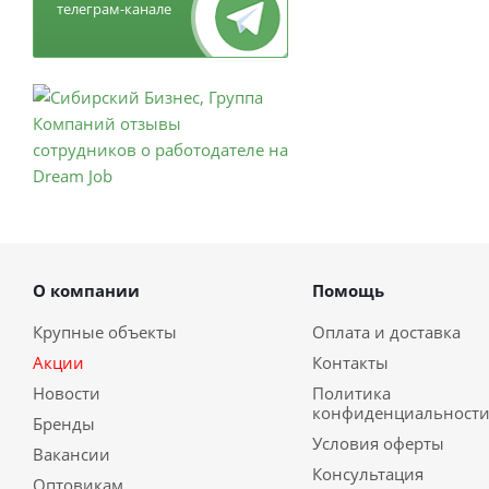
телеграм-канале
О компании
Помощь
Крупные объекты
Оплата и доставка
Акции
Контакты
Новости
Политика
конфиденциальност
Бренды
Условия оферты
Вакансии
Консультация
Оптовикам