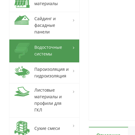
материалы
Сайдинг и
фасадные
панели
Водосточные
системы
Пароизоляция и
гидроизоляция
Листовые
материалы и
профили для
ГКЛ
Сухие смеси