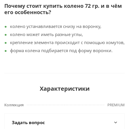
Почему стоит купить колено 72 гр. и в чём
его особенность?
колено устанавливается снизу на воронку,
колено может иметь разные углы,
крепление элемента происходит с помощью хомутов,
форма колена подбирается под форму воронки.
Характеристики
Коллекция
PREMIUM
Задать вопрос