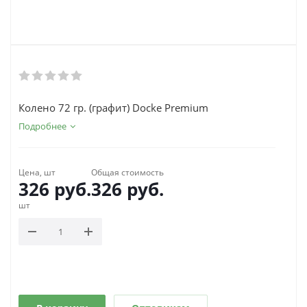
Колено 72 гр. (графит) Docke Premium
Подробнее
Цена, шт
Общая стоимость
326
руб.
326
руб.
шт