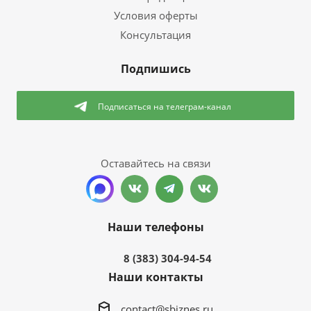
Условия оферты
Консультация
Подпишись
Подписаться
на телеграм-канал
Оставайтесь на связи
Наши телефоны
8 (383) 304-94-54
Наши контакты
contact@sbiznes.ru