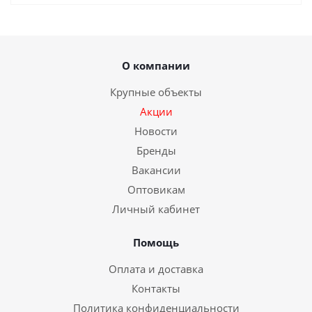
О компании
Крупные объекты
Акции
Новости
Бренды
Вакансии
Оптовикам
Личный кабинет
Помощь
Оплата и доставка
Контакты
Политика конфиденциальности