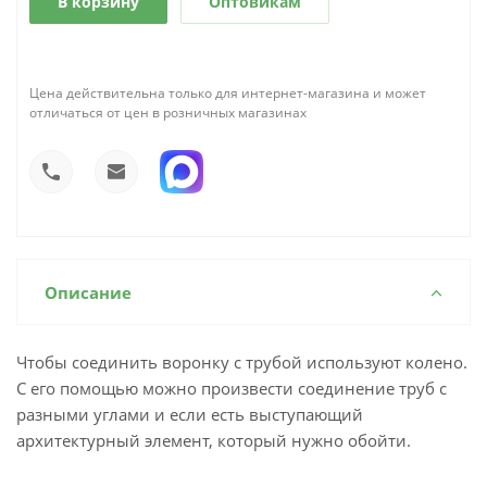
В корзину
Оптовикам
Цена действительна только для интернет-магазина и может
отличаться от цен в розничных магазинах
Описание
Чтобы соединить воронку с трубой используют колено.
С его помощью можно произвести соединение труб с
разными углами и если есть выступающий
архитектурный элемент, который нужно обойти.