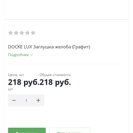
DOCKE LUX Заглушка желоба (Графит)
Подробнее
Цена, шт
Общая стоимость
218
руб.
218
руб.
шт