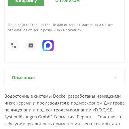
В корзину
Оптовикам
Цена действительна только для интернет-магазина и может
отличаться от цен в розничных магазинах
Описание
Водосточные системы Döcke разработаны немецкими
инженерами и производятся в подмосковном Дмитрове
по лицензии и под контролем компании «D.Ö.C.K.E.
Systemlösungen Gmbh”, Германия, Берлин. Сочетают в
себе универсальность применения, легкость монтажа,