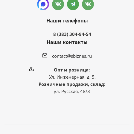
Наши телефоны
8 (383) 304-94-54
Наши контакты
contact@sbiznes.ru
Опт и розница:
Ул. Инженерная, д. 5,
Розничные продажи, склад:
ул. Русская, 48/3