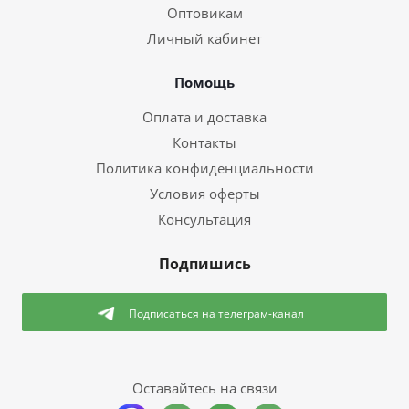
Оптовикам
Личный кабинет
Помощь
Оплата и доставка
Контакты
Политика конфиденциальности
Условия оферты
Консультация
Подпишись
Подписаться
на телеграм-канал
Оставайтесь на связи