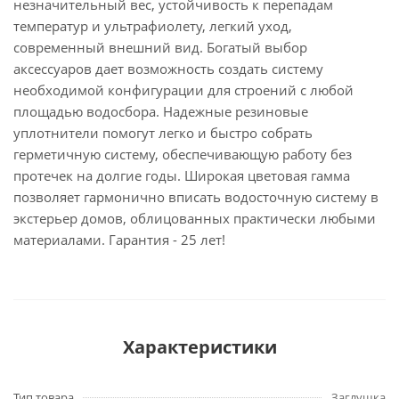
незначительный вес, устойчивость к перепадам
температур и ультрафиолету, легкий уход,
современный внешний вид. Богатый выбор
аксессуаров дает возможность создать систему
необходимой конфигурации для строений с любой
площадью водосбора. Надежные резиновые
уплотнители помогут легко и быстро собрать
герметичную систему, обеспечивающую работу без
протечек на долгие годы. Широкая цветовая гамма
позволяет гармонично вписать водосточную систему в
экстерьер домов, облицованных практически любыми
материалами. Гарантия - 25 лет!
Характеристики
Тип товара
Заглушка