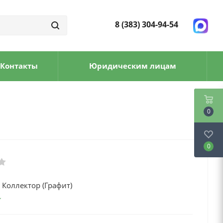
8 (383) 304-94-54
Контакты
Юридическим лицам
0
0
Коллектор (Графит)