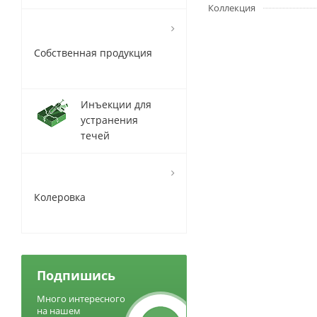
Коллекция
Собственная продукция
Инъекции для
устранения
течей
Колеровка
Подпишись
Много интересного
на нашем