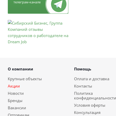
телеграм-канале
О компании
Помощь
Крупные объекты
Оплата и доставка
Акции
Контакты
Новости
Политика
конфиденциальност
Бренды
Условия оферты
Вакансии
Консультация
Оптовикам