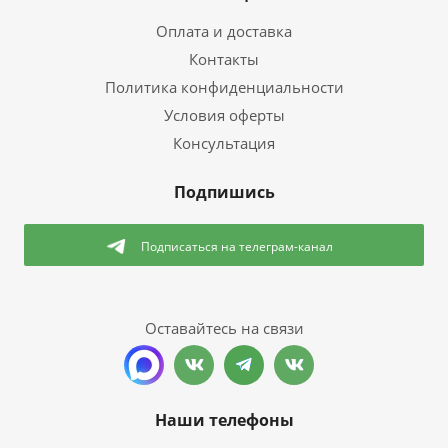
Оплата и доставка
Контакты
Политика конфиденциальности
Условия оферты
Консультация
Подпишись
Подписаться
на телеграм-канал
Оставайтесь на связи
Наши телефоны