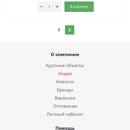
В корзину
1
2
О компании
Крупные объекты
Акции
Новости
Бренды
Вакансии
Оптовикам
Личный кабинет
Помощь