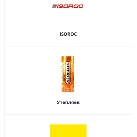
ISOROC
Утепляев