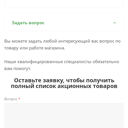
Задать вопрос
Вы можете задать любой интересующий вас вопрос по
товару или работе магазина.
Наши квалифицированные специалисты обязательно
вам помогут.
Оставьте заявку, чтобы получить
полный список акционных товаров
Вопрос
*