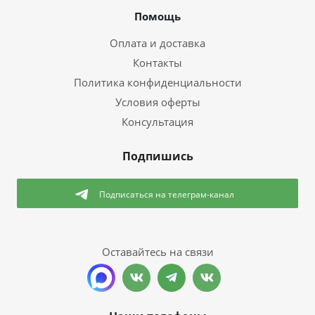
Помощь
Оплата и доставка
Контакты
Политика конфиденциальности
Условия оферты
Консультация
Подпишись
Подписаться
на телеграм-канал
Оставайтесь на связи