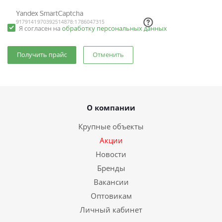
Я согласен на
обработку персональных данных
Отменить
О компании
Крупные объекты
Акции
Новости
Бренды
Вакансии
Оптовикам
Личный кабинет