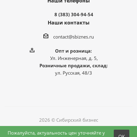
Наши телефоны
8 (383) 304-94-54
Наши контакты
contact@sbiznes.ru
Опт и розница:
Ул. Инженерная, д. 5,
Розничные продажи, склад:
ул. Русская, 48/3
2026 © Сибирский бизнес
Пожалуйста, актуальность цен уточняйте у
OK