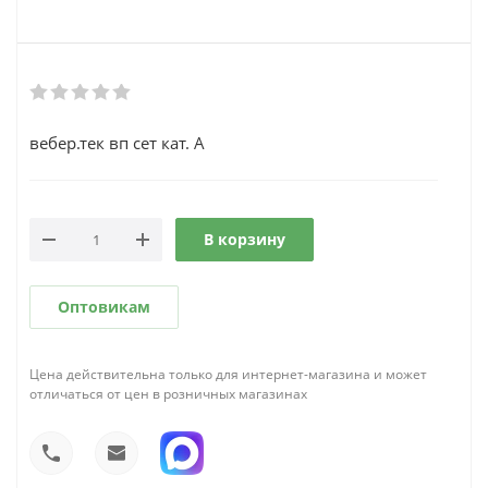
вебер.тек вп сет кат. A
В корзину
Оптовикам
Цена действительна только для интернет-магазина и может
отличаться от цен в розничных магазинах