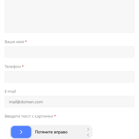
Ваше имя
*
Телефон
*
E-mail
Введите текст с картинки
*