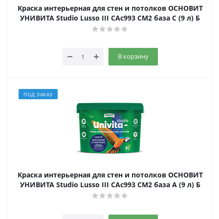
Краска интерьерная для стен и потолков ОСНОВИТ
УНИВИТА Studio Lusso III САс993 СМ2 база С (9 л) Б
В корзину
ПОД ЗАКАЗ
Краска интерьерная для стен и потолков ОСНОВИТ
УНИВИТА Studio Lusso III САс993 СМ2 база А (9 л) Б