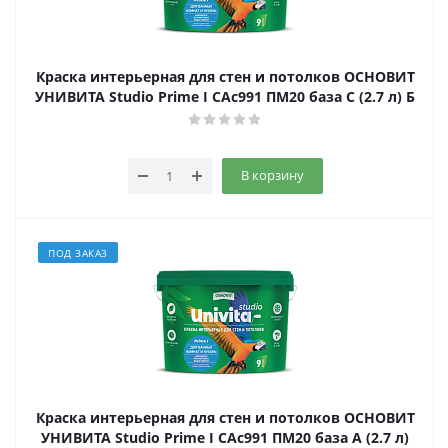
Краска интерьерная для стен и потолков ОСНОВИТ
УНИВИТА Studio Prime I САс991 ПМ20 база С (2.7 л) Б
В корзину
ПОД ЗАКАЗ
Краска интерьерная для стен и потолков ОСНОВИТ
УНИВИТА Studio Prime I CAс991 ПМ20 база А (2.7 л)