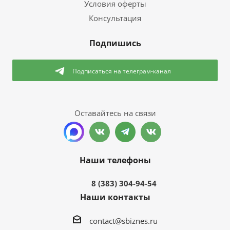
Условия оферты
Консультация
Подпишись
Подписаться
на телеграм-канал
Оставайтесь на связи
Наши телефоны
8 (383) 304-94-54
Наши контакты
contact@sbiznes.ru