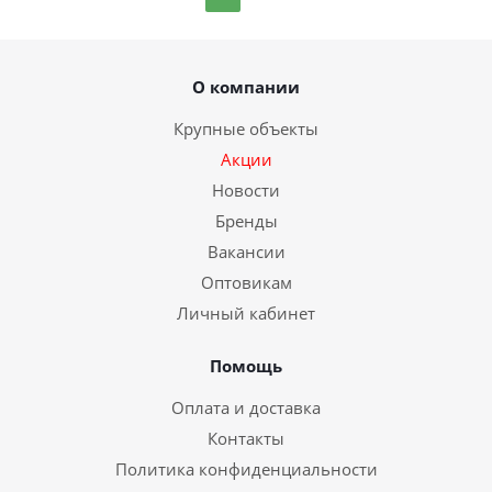
О компании
Крупные объекты
Акции
Новости
Бренды
Вакансии
Оптовикам
Личный кабинет
Помощь
Оплата и доставка
Контакты
Политика конфиденциальности