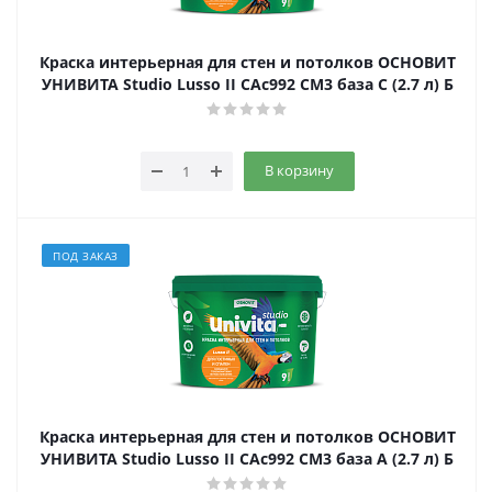
Краска интерьерная для стен и потолков ОСНОВИТ
УНИВИТА Studio Lusso II САс992 СМ3 база С (2.7 л) Б
В корзину
ПОД ЗАКАЗ
Краска интерьерная для стен и потолков ОСНОВИТ
УНИВИТА Studio Lusso II САс992 СМ3 база А (2.7 л) Б