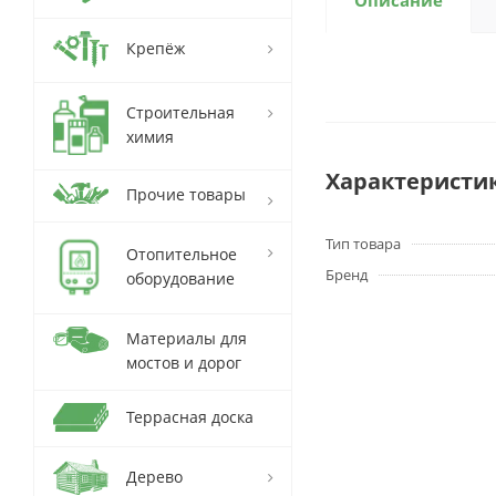
Описание
Крепёж
Строительная
химия
Характеристи
Прочие товары
Тип товара
Отопительное
Бренд
оборудование
Материалы для
мостов и дорог
Террасная доска
Дерево