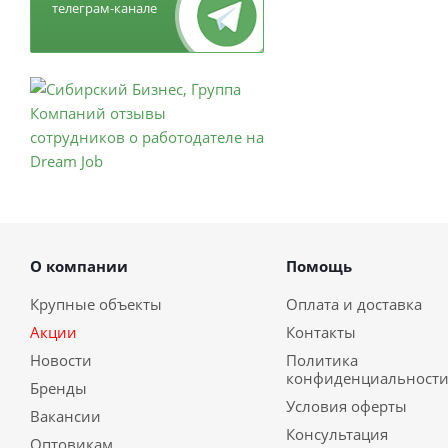
телеграм-канале
О компании
Помощь
Крупные объекты
Оплата и доставка
Акции
Контакты
Новости
Политика
конфиденциальност
Бренды
Условия оферты
Вакансии
Консультация
Оптовикам