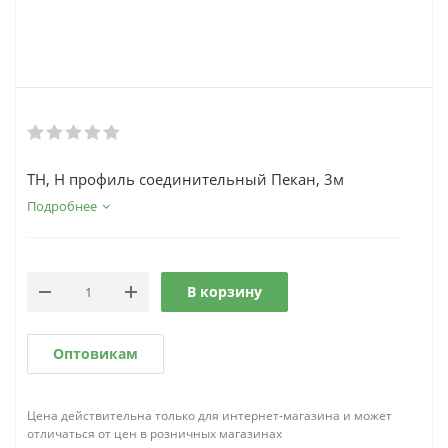
ТН, Н профиль соединительный Пекан, 3м
Подробнее
В корзину
Оптовикам
Цена действительна только для интернет-магазина и может
отличаться от цен в розничных магазинах