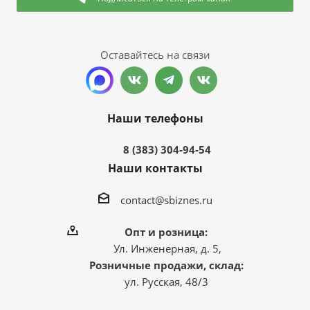
Оставайтесь на связи
Наши телефоны
8 (383) 304-94-54
Наши контакты
contact@sbiznes.ru
Опт и розница:
Ул. Инженерная, д. 5,
Розничные продажи, склад:
ул. Русская, 48/3