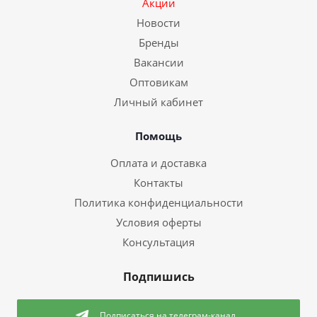
Акции
Новости
Бренды
Вакансии
Оптовикам
Личный кабинет
Помощь
Оплата и доставка
Контакты
Политика конфиденциальности
Условия оферты
Консультация
Подпишись
Подписаться
на телеграм-канал