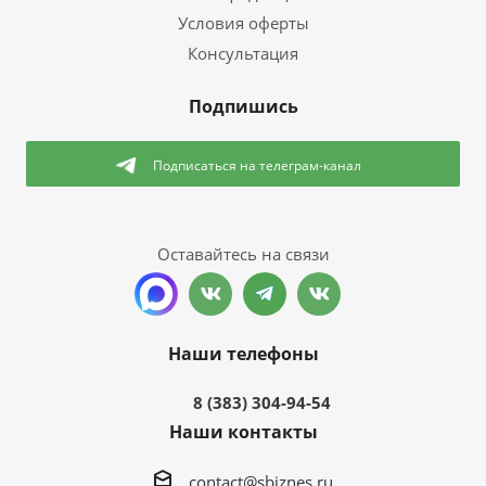
Условия оферты
Консультация
Подпишись
Подписаться
на телеграм-канал
Оставайтесь на связи
Наши телефоны
8 (383) 304-94-54
Наши контакты
contact@sbiznes.ru