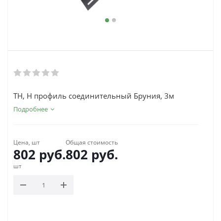
ТН, Н профиль соединительный Бруния, 3м
Подробнее
Цена, шт
Общая стоимость
802
руб.
802
руб.
шт