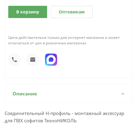
В корзину
Оптовикам
Цена действительна только для интернет-магазина и может
отличаться от цен в розничных магазинах
Описание
Соединительный Н-профиль - монтажный аксессуар
для ПВХ софитов ТехноНИКОЛЬ