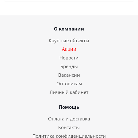
О компании
Крупные объекты
Акции
Новости
Бренды
Вакансии
Оптовикам
Личный кабинет
Помощь
Оплата и доставка
Контакты
Политика конфиденциальности