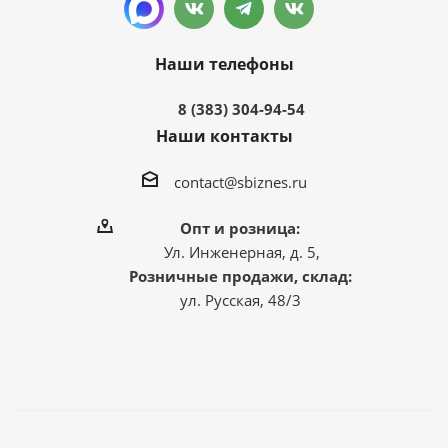
Наши телефоны
8 (383) 304-94-54
Наши контакты
contact@sbiznes.ru
Опт и розница:
Ул. Инженерная, д. 5,
Розничные продажи, склад:
ул. Русская, 48/3