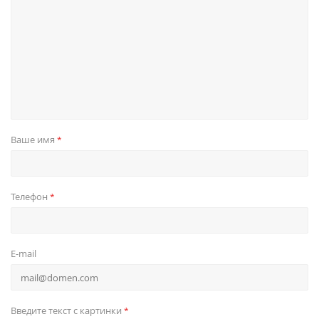
Ваше имя
*
Телефон
*
E-mail
Введите текст с картинки
*