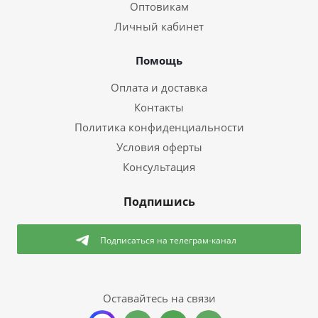
Оптовикам
Личный кабинет
Помощь
Оплата и доставка
Контакты
Политика конфиденциальности
Условия оферты
Консультация
Подпишись
Подписаться
на телеграм-канал
Оставайтесь на связи