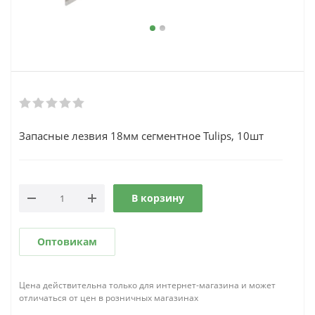
Запасные лезвия 18мм сегментное Tulips, 10шт
В корзину
Оптовикам
Цена действительна только для интернет-магазина и может
отличаться от цен в розничных магазинах