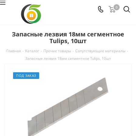
0
Запасные лезвия 18мм сегментное
Tulips, 10шт
Главная
-
Каталог
-
Прочие товары
-
Сопутствующие материалы
-
Запасные лезвия 18мм сегментное Tulips, 10шт
ПОД ЗАКАЗ