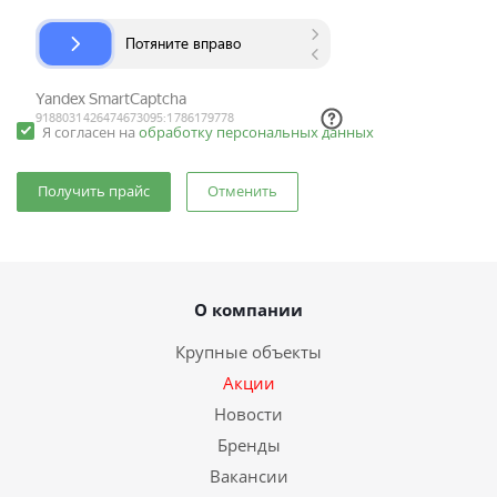
Я согласен на
обработку персональных данных
Отменить
О компании
Крупные объекты
Акции
Новости
Бренды
Вакансии