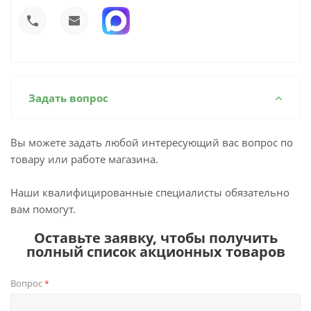
Задать вопрос
Вы можете задать любой интересующий вас вопрос по
товару или работе магазина.
Наши квалифицированные специалисты обязательно
вам помогут.
Оставьте заявку, чтобы получить
полный список акционных товаров
Вопрос
*