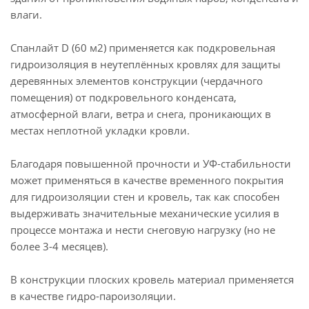
влаги.
Спанлайт D (60 м2) применяется как подкровельная
гидроизоляция в неутеплённых кровлях для защиты
деревянных элементов конструкции (чердачного
помещения) от подкровельного конденсата,
атмосферной влаги, ветра и снега, проникающих в
местах неплотной укладки кровли.
Благодаря повышенной прочности и УФ-стабильности
может применяться в качестве временного покрытия
для гидроизоляции стен и кровель, так как способен
выдерживать значительные механические усилия в
процессе монтажа и нести снеговую нагрузку (но не
более 3-4 месяцев).
В конструкции плоских кровель материал применяется
в качестве гидро-пароизоляции.