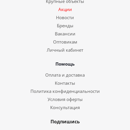
Крупные объекты
Акции
Новости
Бренды
Вакансии
Оптовикам
Личный кабинет
Помощь
Оплата и доставка
Контакты
Политика конфиденциальности
Условия оферты
Консультация
Подпишись