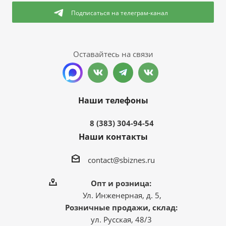
Подписаться
на телеграм-канал
Оставайтесь на связи
Наши телефоны
8 (383) 304-94-54
Наши контакты
contact@sbiznes.ru
Опт и розница:
Ул. Инженерная, д. 5,
Розничные продажи, склад:
ул. Русская, 48/3