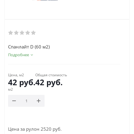
Спанлайт D (60 м2)
Подробнее
Цена, м2
Общая стоимость
42
руб.
42
руб.
м2
Цена за рулон 2520 руб.