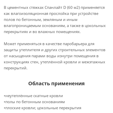
В цементных стяжках Спанлайт D (60 м2) применяется
как влагоизоляционная прослойка при устройстве
полов по бетонным, земляным и иным
влагопроницаемым основаниям, а также в цокольных
перекрытиях и во влажных помещениях.
Может применяться в качестве паробарьера для
защиты утеплителя и других строительных элементов
от насыщения парами воды изнутри помещения в
конструкциях стен, утеплённой кровли и межэтажных
перекрытий.
Область применения
•неутеплённые скатные кровли
•полы по бетонным основаниям
•плоские кровли; цокольные перекрытия