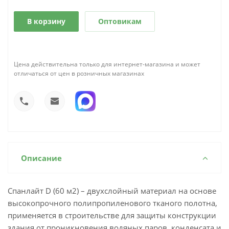
В корзину
Оптовикам
Цена действительна только для интернет-магазина и может
отличаться от цен в розничных магазинах
Описание
Спанлайт D (60 м2) – двухслойный материал на основе
высокопрочного полипропиленового тканого полотна,
применяется в строительстве для защиты конструкции
здания от проникновения водяных паров, конденсата и