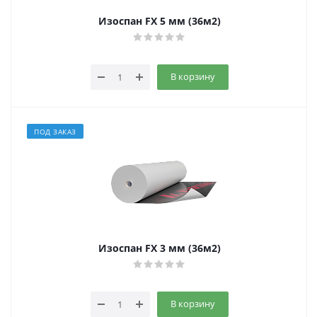
Изоспан FX 5 мм (36м2)
В корзину
ПОД ЗАКАЗ
Изоспан FX 3 мм (36м2)
В корзину