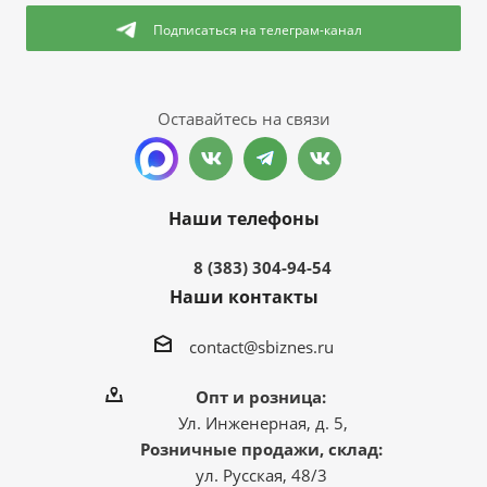
Подписаться
на телеграм-канал
Оставайтесь на связи
Наши телефоны
8 (383) 304-94-54
Наши контакты
contact@sbiznes.ru
Опт и розница:
Ул. Инженерная, д. 5,
Розничные продажи, склад:
ул. Русская, 48/3