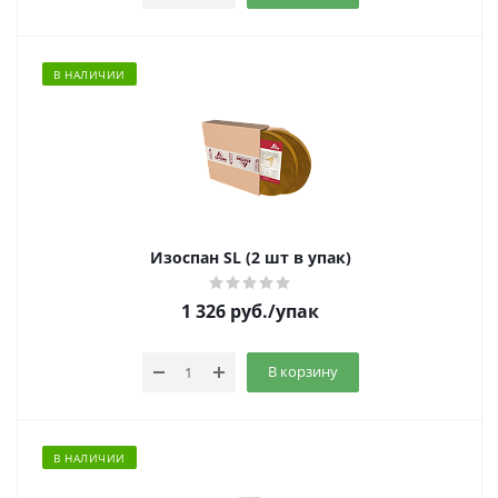
В НАЛИЧИИ
Изоспан SL (2 шт в упак)
1 326
руб.
/упак
В корзину
В НАЛИЧИИ