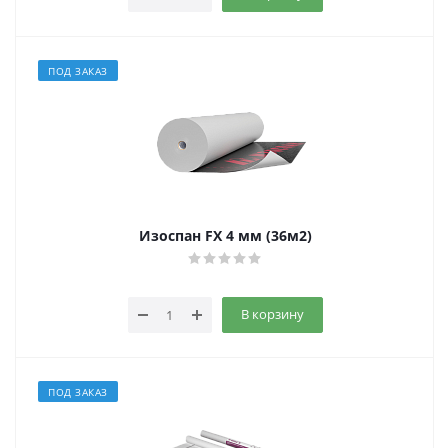
ПОД ЗАКАЗ
Изоспан FX 4 мм (36м2)
В корзину
ПОД ЗАКАЗ