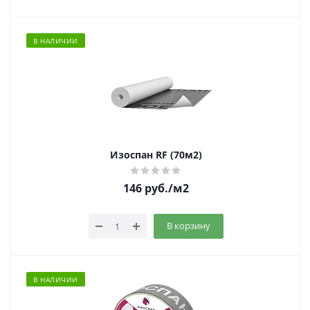
В НАЛИЧИИ
Изоспан RF (70м2)
146
руб.
/м2
В корзину
В НАЛИЧИИ