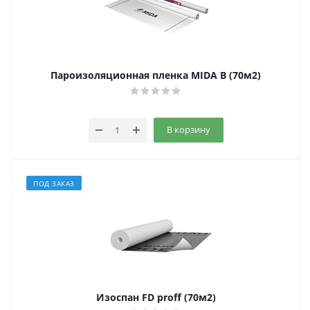
Пароизоляционная пленка MIDA В (70м2)
В корзину
ПОД ЗАКАЗ
Изоспан FD proff (70м2)