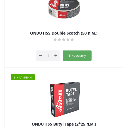
ONDUTISS Double Scotch (50 п.м.)
В корзину
В НАЛИЧИИ
ONDUTISS Butyl Tape (2*25 п.м.)