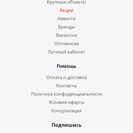
Крупные объекты
Акции
Новости
Бренды
Вакансии
Оптовикам
Личный кабинет
Помощь
Оплата и доставка
Контакты
Политика конфиденциальности
Условия оферты
Консультация
Подпишись