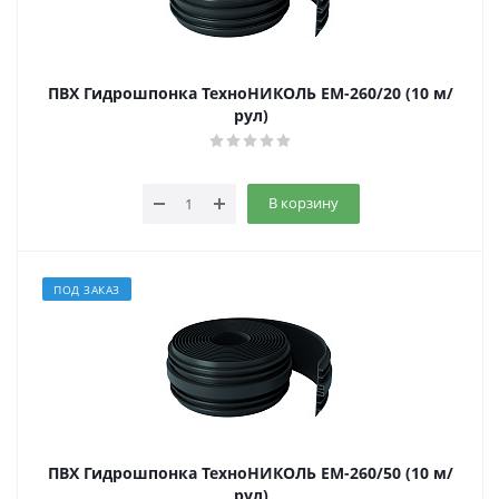
ПВХ Гидрошпонка ТехноНИКОЛЬ EM-260/20 (10 м/
рул)
В корзину
ПОД ЗАКАЗ
ПВХ Гидрошпонка ТехноНИКОЛЬ EM-260/50 (10 м/
рул)