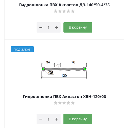
Гидрошпонка ПВХ Аквастоп ДЗ-140/50-4/35
В корзину
ПОД ЗАКАЗ
Гидрошпонка ПВХ Аквастоп ХВН-120/06
В корзину