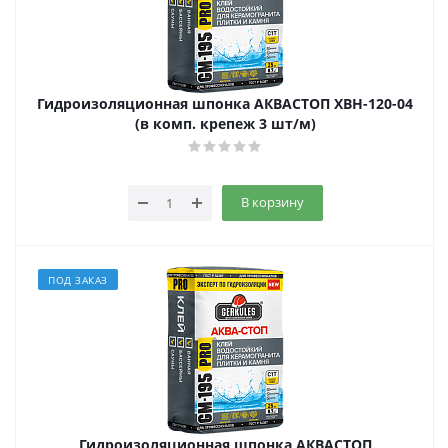
Гидроизоляционная шпонка АКВАСТОП ХВН-120-04
(в комп. крепеж 3 шт/м)
В корзину
ПОД ЗАКАЗ
Гидроизоляционная шпонка АКВАСТОП