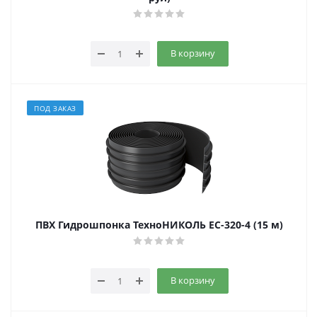
В корзину
ПОД ЗАКАЗ
ПВХ Гидрошпонка ТехноНИКОЛЬ EC-320-4 (15 м)
В корзину