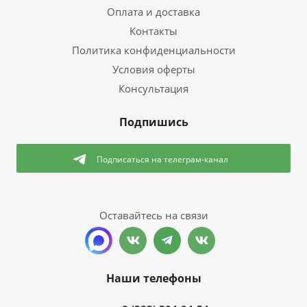
Оплата и доставка
Контакты
Политика конфиденциальности
Условия оферты
Консультация
Подпишись
Подписаться
на телеграм-канал
Оставайтесь на связи
Наши телефоны